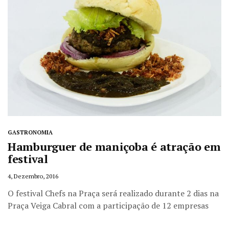
GASTRONOMIA
Hamburguer de maniçoba é atração em
festival
4, Dezembro, 2016
O festival Chefs na Praça será realizado durante 2 dias na
Praça Veiga Cabral com a participação de 12 empresas