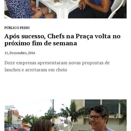
PÚBLICO PEDIU
Após sucesso, Chefs na Praça volta no
próximo fim de semana
11, Dezembro, 2016
Doze empresas apresentaram novas propostas de
lanches e acertaram em cheio