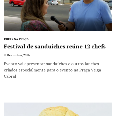
CHEFS NA PRAÇA
Festival de sanduíches reúne 12 chefs
8, Dezembro, 2016
Evento vai apresentar sanduíches e outros lanches
criados especialmente para o evento na Praça Veiga
Cabral