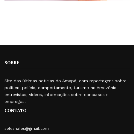
SOBRE
Site das últimas notícias do Amapá, com reportagens sobre
política, polícia, comportamento, turismo na Amazônia,
entrevistas, vídeos, informações sobre concursos e
empregos.
CONTATO
selesnafes@gmail.com