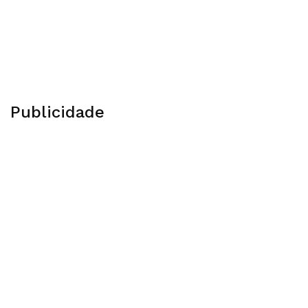
Publicidade