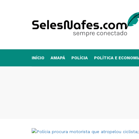
INÍCIO
AMAPÁ
POLÍCIA
POLÍTICA E ECONOMI