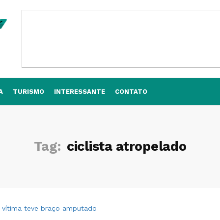
A
TURISMO
INTERESSANTE
CONTATO
Tag:
ciclista atropelado