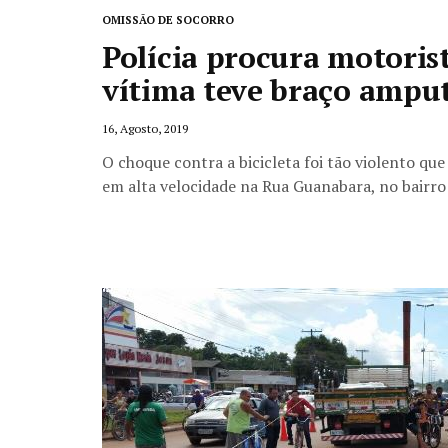
OMISSÃO DE SOCORRO
Polícia procura motorist
vítima teve braço ampu
16, Agosto, 2019
O choque contra a bicicleta foi tão violento qu
em alta velocidade na Rua Guanabara, no bairro