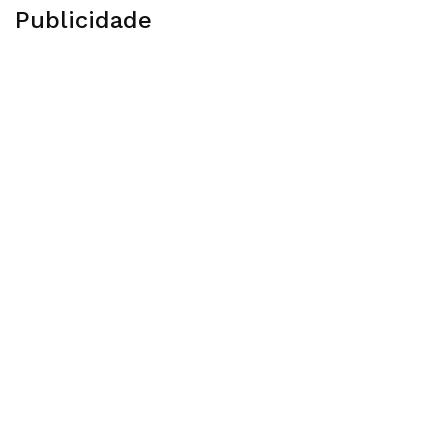
Publicidade