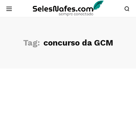
Tag:
concurso da GCM