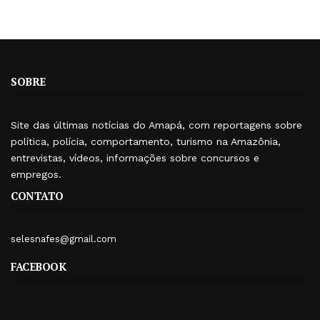
SOBRE
Site das últimas notícias do Amapá, com reportagens sobre
política, polícia, comportamento, turismo na Amazônia,
entrevistas, vídeos, informações sobre concursos e
empregos.
CONTATO
selesnafes@gmail.com
FACEBOOK