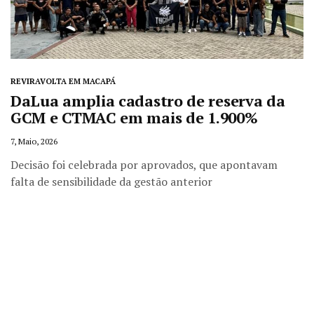
REVIRAVOLTA EM MACAPÁ
DaLua amplia cadastro de reserva da
GCM e CTMAC em mais de 1.900%
7, Maio, 2026
Decisão foi celebrada por aprovados, que apontavam
falta de sensibilidade da gestão anterior