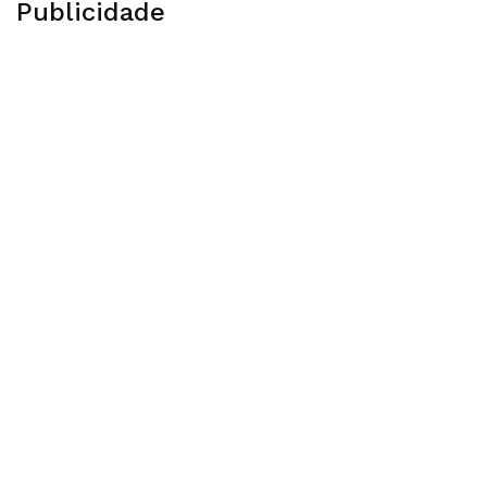
Publicidade