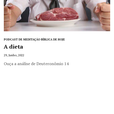
PODCAST DE MEDITAÇÃO BÍBLICA DE HOJE
A dieta
29, Junho, 2022
Ouça a análise de Deuteronômio 14