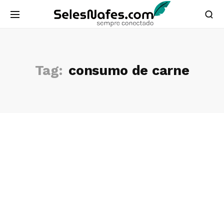
Tag:
consumo de carne