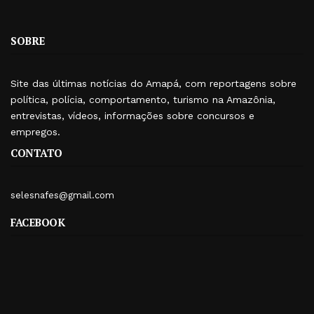
SOBRE
Site das últimas notícias do Amapá, com reportagens sobre
política, polícia, comportamento, turismo na Amazônia,
entrevistas, vídeos, informações sobre concursos e
empregos.
CONTATO
selesnafes@gmail.com
FACEBOOK