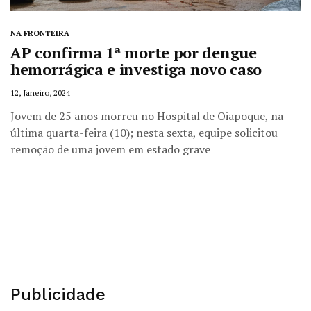
NA FRONTEIRA
AP confirma 1ª morte por dengue
hemorrágica e investiga novo caso
12, Janeiro, 2024
Jovem de 25 anos morreu no Hospital de Oiapoque, na
última quarta-feira (10); nesta sexta, equipe solicitou
remoção de uma jovem em estado grave
Publicidade