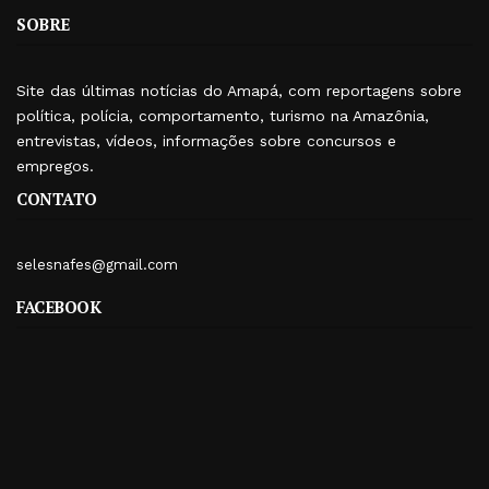
SOBRE
Site das últimas notícias do Amapá, com reportagens sobre
política, polícia, comportamento, turismo na Amazônia,
entrevistas, vídeos, informações sobre concursos e
empregos.
CONTATO
selesnafes@gmail.com
FACEBOOK