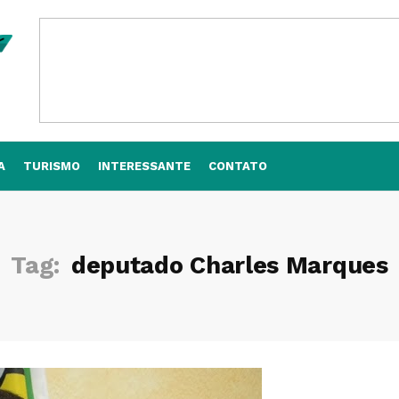
A
TURISMO
INTERESSANTE
CONTATO
Tag:
deputado Charles Marques