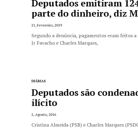
Deputados emitiram 124
parte do dinheiro, diz 
21, Fevereiro, 2019
Segundo a denúncia, pagamentos eram feitos a 
Jr Favacho e Charles Marques,
DIÁRIAS
Deputados são condena
ilícito
2, Agosto, 2016
Cristina Almeida (PSB) e Charles Marques (PSDC