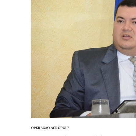
OPERAÇÃO ACRÓPOLE