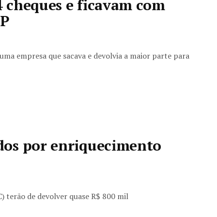
 cheques e ficavam com
MP
uma empresa que sacava e devolvia a maior parte para
dos por enriquecimento
) terão de devolver quase R$ 800 mil