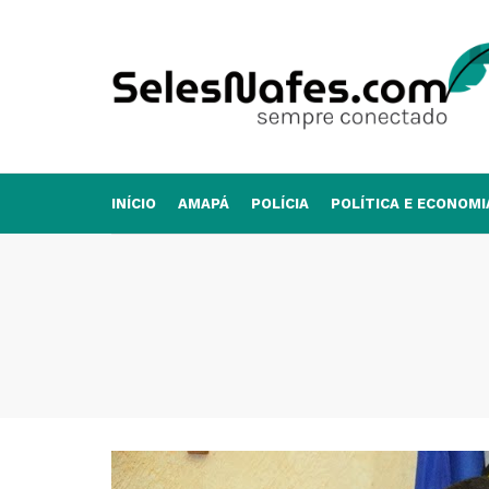
INÍCIO
AMAPÁ
POLÍCIA
POLÍTICA E ECONOMI