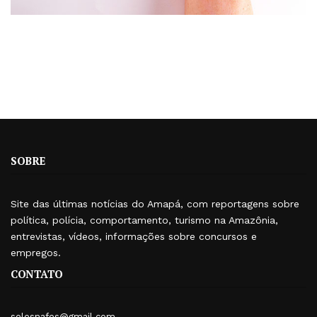
SOBRE
Site das últimas notícias do Amapá, com reportagens sobre
política, polícia, comportamento, turismo na Amazônia,
entrevistas, vídeos, informações sobre concursos e
empregos.
CONTATO
selesnafes@gmail.com