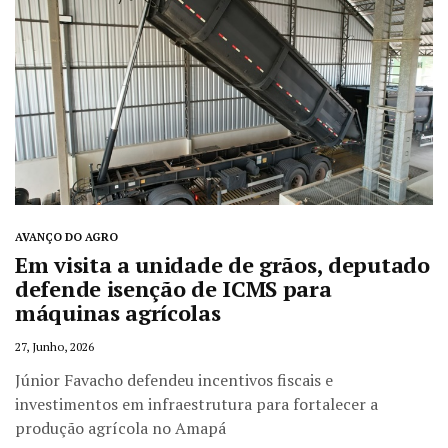
AVANÇO DO AGRO
Em visita a unidade de grãos, deputado
defende isenção de ICMS para
máquinas agrícolas
27, Junho, 2026
Júnior Favacho defendeu incentivos fiscais e
investimentos em infraestrutura para fortalecer a
produção agrícola no Amapá