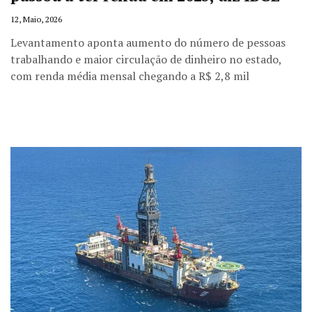
12, Maio, 2026
Levantamento aponta aumento do número de pessoas
trabalhando e maior circulação de dinheiro no estado,
com renda média mensal chegando a R$ 2,8 mil