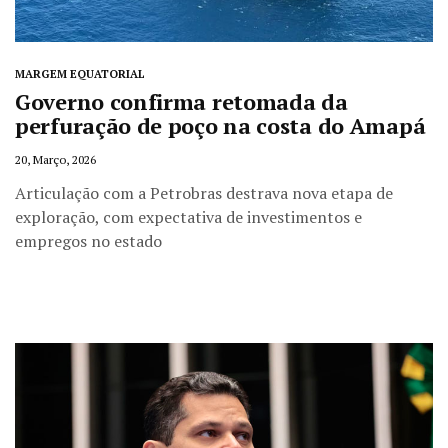
MARGEM EQUATORIAL
Governo confirma retomada da
perfuração de poço na costa do Amapá
20, Março, 2026
Articulação com a Petrobras destrava nova etapa de
exploração, com expectativa de investimentos e
empregos no estado