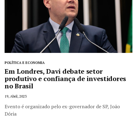
POLÍTICA E ECONOMIA
Em Londres, Davi debate setor
produtivo e confiança de investidores
no Brasil
19, Abril, 2023
Evento é organizado pelo ex-governador de SP, João
Dória