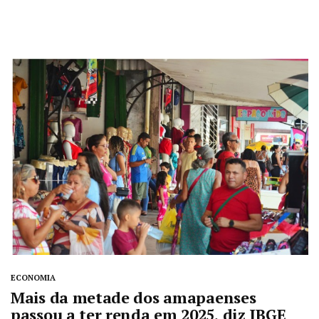
ECONOMIA
Mais da metade dos amapaenses
passou a ter renda em 2025, diz IBGE