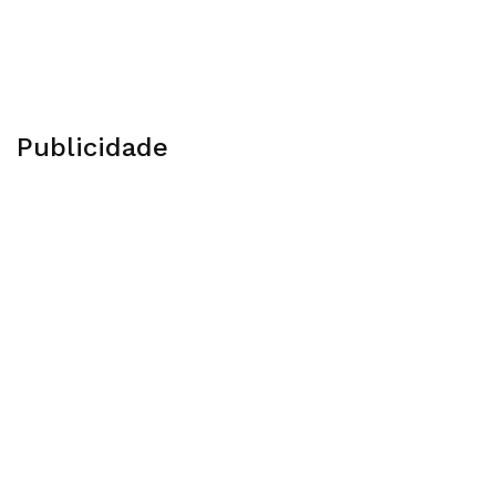
Publicidade