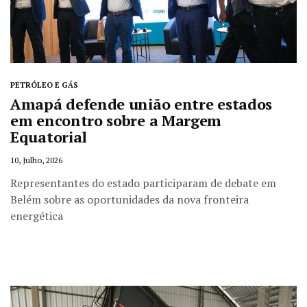
PETRÓLEO E GÁS
Amapá defende união entre estados
em encontro sobre a Margem
Equatorial
10, Julho, 2026
Representantes do estado participaram de debate em
Belém sobre as oportunidades da nova fronteira
energética