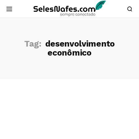
Tag:
desenvolvimento
econômico