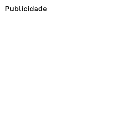
Publicidade