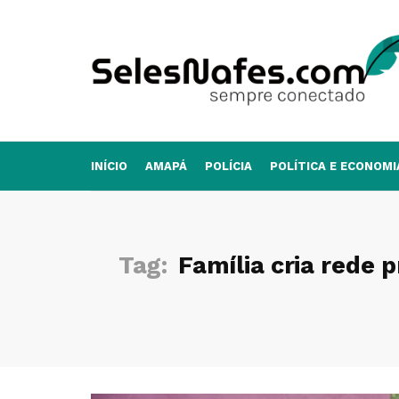
INÍCIO
AMAPÁ
POLÍCIA
POLÍTICA E ECONOMI
Tag:
Família cria rede 