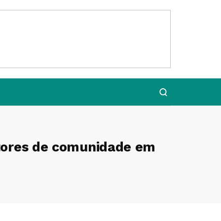
ultores de comunidade em