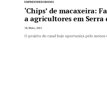
EMPREENDEDORISMO
‘Chips’ de macaxeira: Fa
a agricultores em Serra
18, Maio, 2021
O projeto do casal hoje oportuniza pelo menos 6