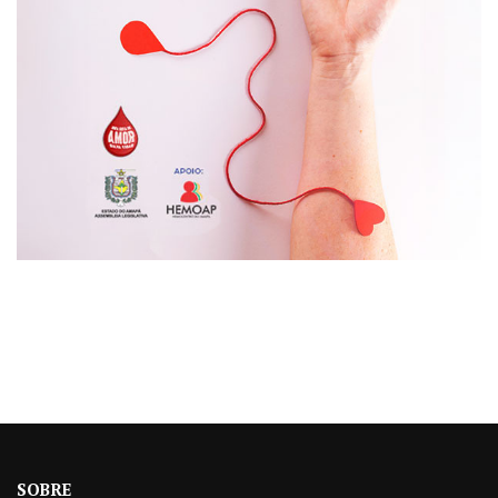
SOBRE