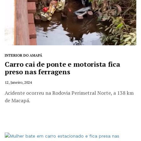
INTERIOR DO AMAPÁ
Carro cai de ponte e motorista fica
preso nas ferragens
12, Janeiro, 2024
Acidente ocorreu na Rodovia Perimetral Norte, a 138 km
de Macapá.