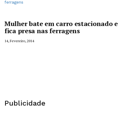
Mulher bate em carro estacionado e
fica presa nas ferragens
14, Fevereiro, 2014
Publicidade