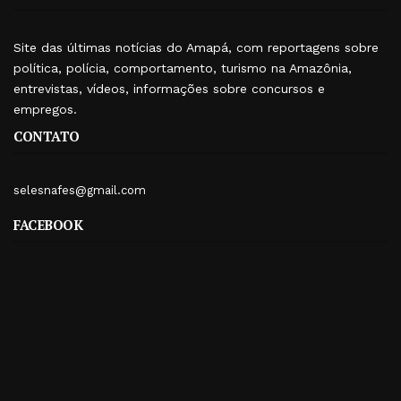
Site das últimas notícias do Amapá, com reportagens sobre
política, polícia, comportamento, turismo na Amazônia,
entrevistas, vídeos, informações sobre concursos e
empregos.
CONTATO
selesnafes@gmail.com
FACEBOOK