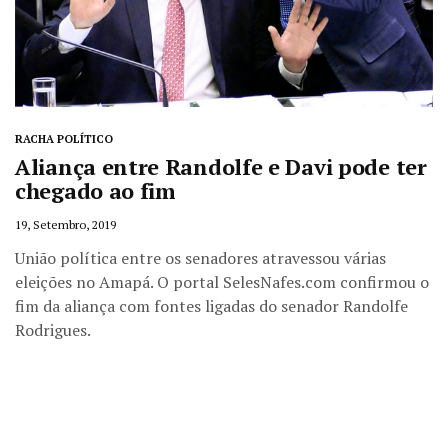
RACHA POLÍTICO
Aliança entre Randolfe e Davi pode ter
chegado ao fim
19, Setembro, 2019
União política entre os senadores atravessou várias
eleições no Amapá. O portal SelesNafes.com confirmou o
fim da aliança com fontes ligadas do senador Randolfe
Rodrigues.