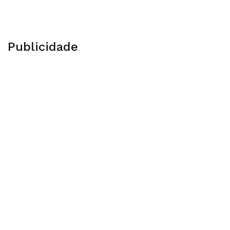
Publicidade