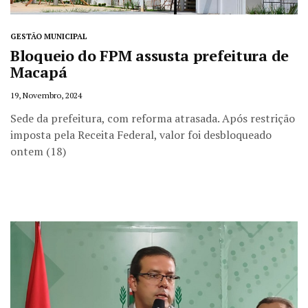
GESTÃO MUNICIPAL
Bloqueio do FPM assusta prefeitura de
Macapá
19, Novembro, 2024
Sede da prefeitura, com reforma atrasada. Após restrição
imposta pela Receita Federal, valor foi desbloqueado
ontem (18)