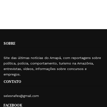
SOBRE
Site das últimas notícias do Amapá, com reportagens sobre
política, polícia, comportamento, turismo na Amazônia,
entrevistas, vídeos, informações sobre concursos e
empregos.
CONTATO
selesnafes@gmail.com
FACEBOOK