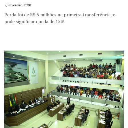
5, Fevereiro, 2020
Perda foi de R$ 5 milhões na primeira transferência, e
pode significar queda de 15%