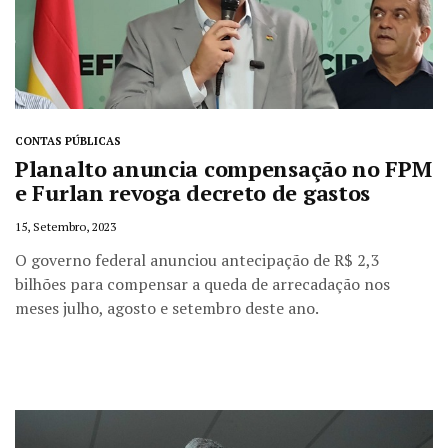
CONTAS PÚBLICAS
Planalto anuncia compensação no FPM
e Furlan revoga decreto de gastos
15, Setembro, 2023
O governo federal anunciou antecipação de R$ 2,3
bilhões para compensar a queda de arrecadação nos
meses julho, agosto e setembro deste ano.