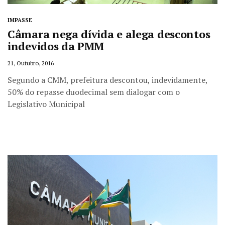
IMPASSE
Câmara nega dívida e alega descontos
indevidos da PMM
21, Outubro, 2016
Segundo a CMM, prefeitura descontou, indevidamente,
50% do repasse duodecimal sem dialogar com o
Legislativo Municipal