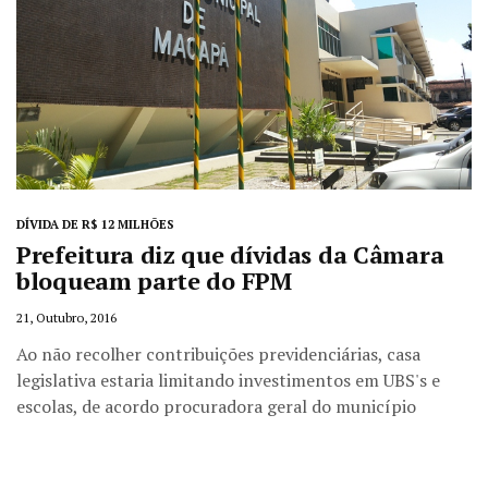
DÍVIDA DE R$ 12 MILHÕES
Prefeitura diz que dívidas da Câmara
bloqueam parte do FPM
21, Outubro, 2016
Ao não recolher contribuições previdenciárias, casa
legislativa estaria limitando investimentos em UBS's e
escolas, de acordo procuradora geral do município