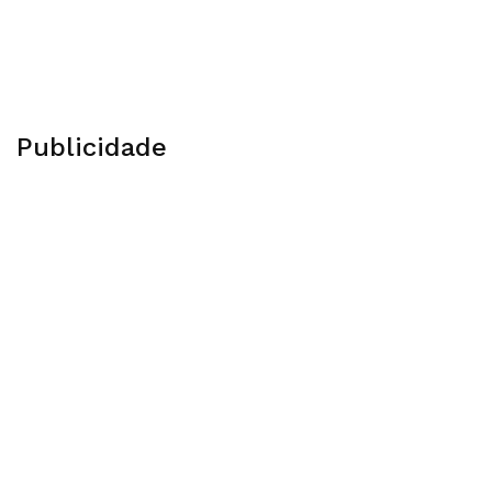
Publicidade