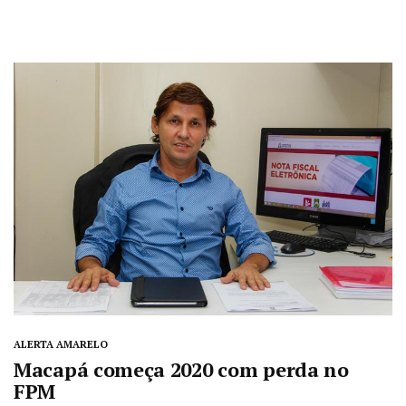
ALERTA AMARELO
Macapá começa 2020 com perda no
FPM