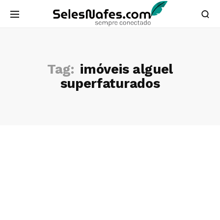
Tag:
imóveis alguel
superfaturados