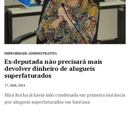
IMPROBIDADE ADMINISTRATIVA
Ex-deputada não precisará mais
devolver dinheiro de alugueis
superfaturados
17, Abril, 2024
Mira Rocha já havia sido condenada em primeira instância
por alugueis superfaturados em Santana