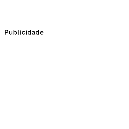
Publicidade