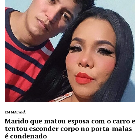
EM MACAPÁ
Marido que matou esposa com o carro e
tentou esconder corpo no porta-malas
é condenado