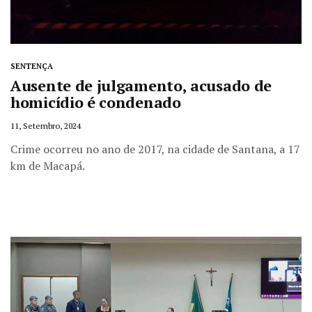
SENTENÇA
Ausente de julgamento, acusado de
homicídio é condenado
11, Setembro, 2024
Crime ocorreu no ano de 2017, na cidade de Santana, a 17
km de Macapá.