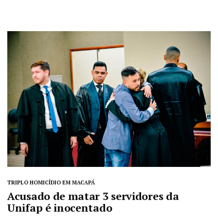
TRIPLO HOMICÍDIO EM MACAPÁ
Acusado de matar 3 servidores da
Unifap é inocentado