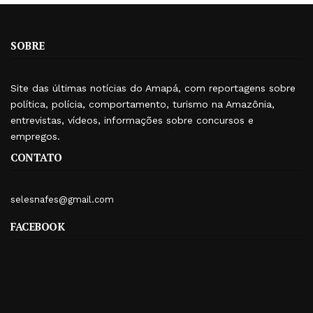
SOBRE
Site das últimas notícias do Amapá, com reportagens sobre
política, polícia, comportamento, turismo na Amazônia,
entrevistas, vídeos, informações sobre concursos e
empregos.
CONTATO
selesnafes@gmail.com
FACEBOOK