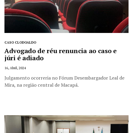
CASO CLODOALDO
Advogado de réu renuncia ao caso e
júri é adiado
16, Abril, 2024
Julgamento ocorreria no Fórum Desembargador Leal de
Mira, na região central de Macapá.