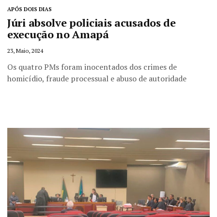
APÓS DOIS DIAS
Júri absolve policiais acusados de
execução no Amapá
23, Maio, 2024
Os quatro PMs foram inocentados dos crimes de
homicídio, fraude processual e abuso de autoridade