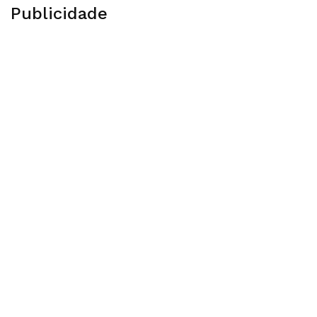
Publicidade