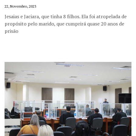
22, Novembro, 2023
Jesaias e Jaciara, que tinha 8 filhos. Ela foi atropelada de
propósito pelo marido, que cumprirá quase 20 anos de
prisão