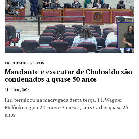
EXECUTADOS A TIROS
Mandante e executor de Clodoaldo são
condenados a quase 50 anos
11, Junho, 2024
Júri terminou na madrugada desta terça, 11. Wagner
Melônio pegou 22 anos e 3 meses; Luís Carlos quase 26
anos