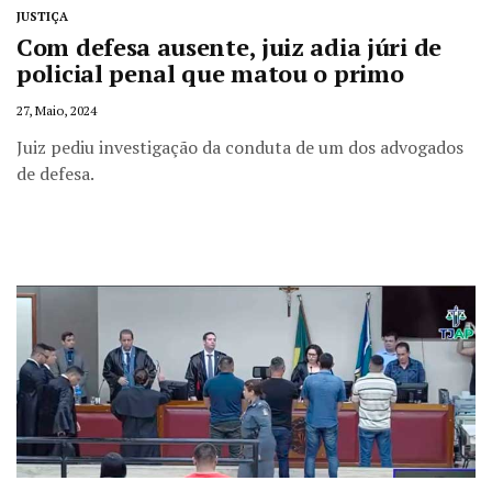
JUSTIÇA
Com defesa ausente, juiz adia júri de
policial penal que matou o primo
27, Maio, 2024
Juiz pediu investigação da conduta de um dos advogados
de defesa.