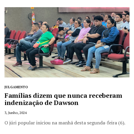
JULGAMENTO
Famílias dizem que nunca receberam
indenização de Dawson
3, Junho, 2024
O júri popular iniciou na manhã desta segunda-feira (6).