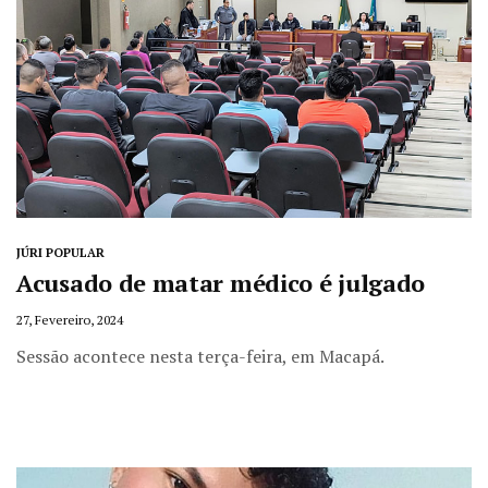
JÚRI POPULAR
Acusado de matar médico é julgado
27, Fevereiro, 2024
Sessão acontece nesta terça-feira, em Macapá.