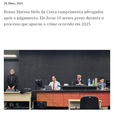
28, Maio, 2024
Bruno Mateus Melo da Costa cumprimenta advogados
após o julgamento. Ele ficou 10 meses preso durante o
processo que apurou o crime ocorrido em 2023