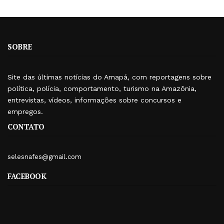
SOBRE
Site das últimas notícias do Amapá, com reportagens sobre
política, polícia, comportamento, turismo na Amazônia,
entrevistas, vídeos, informações sobre concursos e
empregos.
CONTATO
selesnafes@gmail.com
FACEBOOK