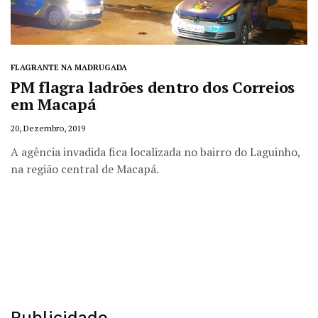
FLAGRANTE NA MADRUGADA
PM flagra ladrões dentro dos Correios
em Macapá
20, Dezembro, 2019
A agência invadida fica localizada no bairro do Laguinho,
na região central de Macapá.
Publicidade