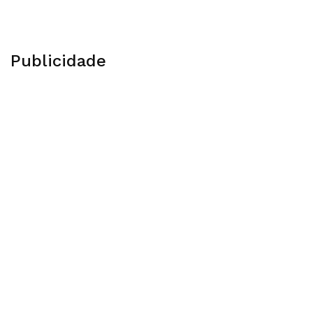
Publicidade