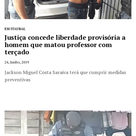
EM ITAUBAL
Justiça concede liberdade provisória a
homem que matou professor com
terçado
24, Junho, 2019
Jackson Miguel Costa Saraiva terá que cumprir medidas
preventivas