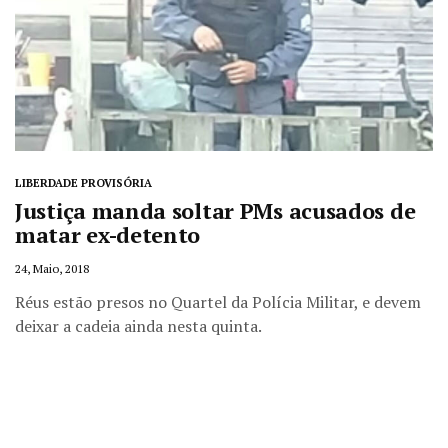
LIBERDADE PROVISÓRIA
Justiça manda soltar PMs acusados de
matar ex-detento
24, Maio, 2018
Réus estão presos no Quartel da Polícia Militar, e devem
deixar a cadeia ainda nesta quinta.