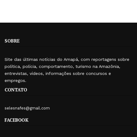
SOBRE
Site das últimas notícias do Amapá, com reportagens sobre
política, polícia, comportamento, turismo na Amazônia,
entrevistas, vídeos, informações sobre concursos e
empregos.
CONTATO
selesnafes@gmail.com
FACEBOOK