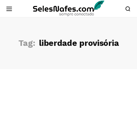
Tag:
liberdade provisória