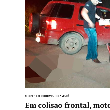
MORTE EM RODOVIA DO AMAPÁ
Em colisão frontal, mot