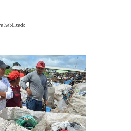
a habilitado