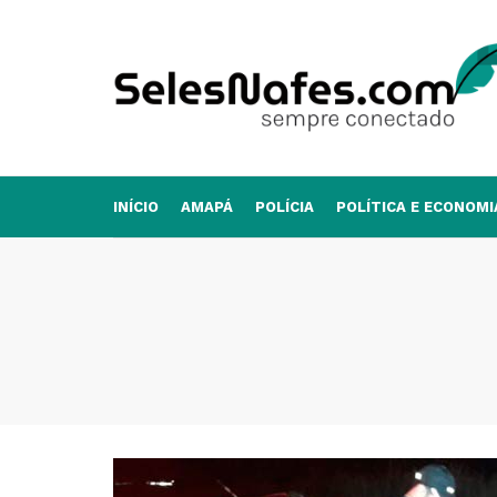
INÍCIO
AMAPÁ
POLÍCIA
POLÍTICA E ECONOMI