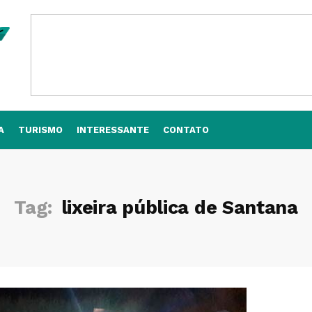
A
TURISMO
INTERESSANTE
CONTATO
Tag:
lixeira pública de Santana