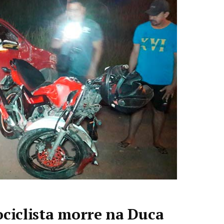
ociclista morre na Duca