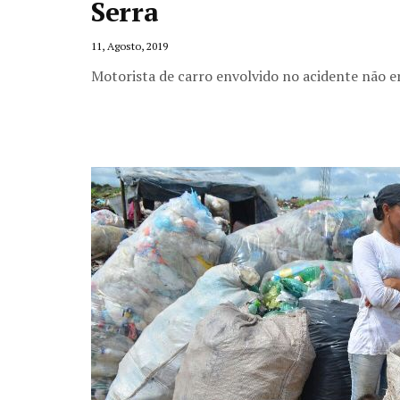
Serra
11, Agosto, 2019
Motorista de carro envolvido no acidente não er