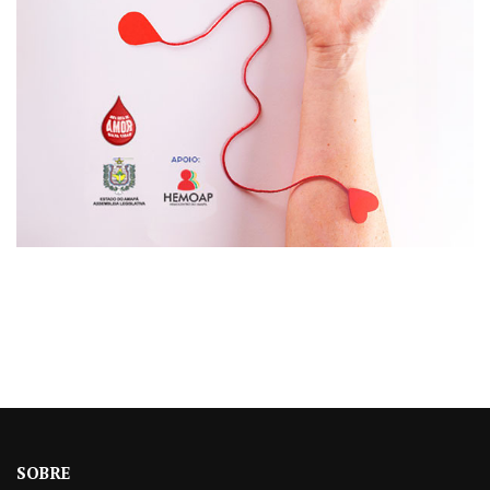
SOBRE