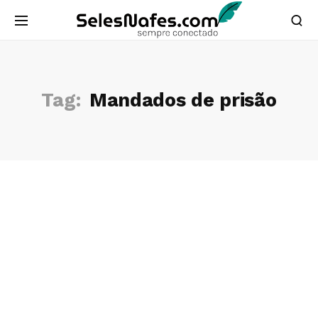
Tag:
Mandados de prisão