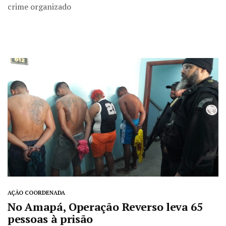
crime organizado
AÇÃO COORDENADA
No Amapá, Operação Reverso leva 65
pessoas à prisão