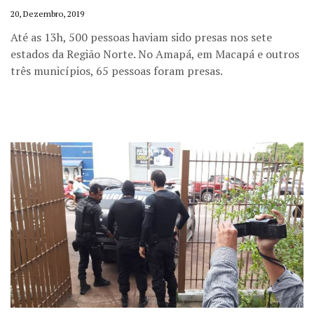
20, Dezembro, 2019
Até as 13h, 500 pessoas haviam sido presas nos sete
estados da Região Norte. No Amapá, em Macapá e outros
três municípios, 65 pessoas foram presas.