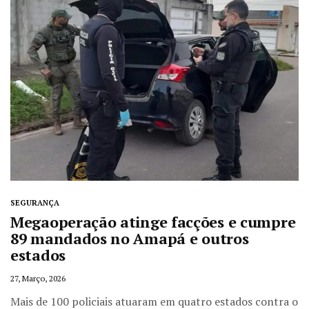
SEGURANÇA
Megaoperação atinge facções e cumpre
89 mandados no Amapá e outros
estados
27, Março, 2026
Mais de 100 policiais atuaram em quatro estados contra o