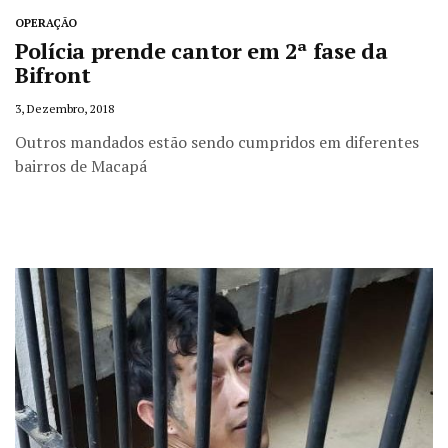
OPERAÇÃO
Polícia prende cantor em 2ª fase da
Bifront
3, Dezembro, 2018
Outros mandados estão sendo cumpridos em diferentes
bairros de Macapá