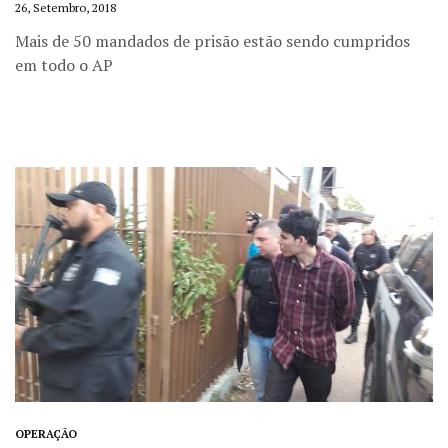
26, Setembro, 2018
Mais de 50 mandados de prisão estão sendo cumpridos
em todo o AP
OPERAÇÃO