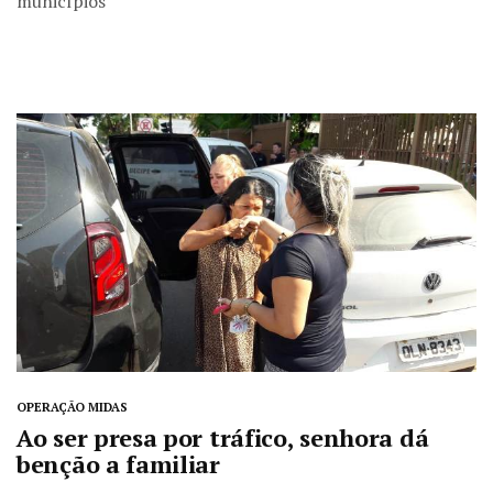
municípios
OPERAÇÃO MIDAS
Ao ser presa por tráfico, senhora dá
benção a familiar