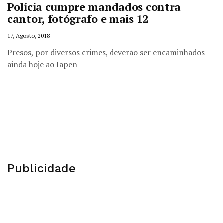
Polícia cumpre mandados contra
cantor, fotógrafo e mais 12
17, Agosto, 2018
Presos, por diversos crimes, deverão ser encaminhados
ainda hoje ao Iapen
Publicidade