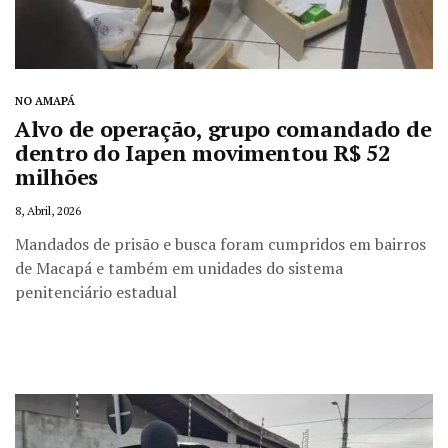
NO AMAPÁ
Alvo de operação, grupo comandado de
dentro do Iapen movimentou R$ 52
milhões
8, Abril, 2026
Mandados de prisão e busca foram cumpridos em bairros
de Macapá e também em unidades do sistema
penitenciário estadual