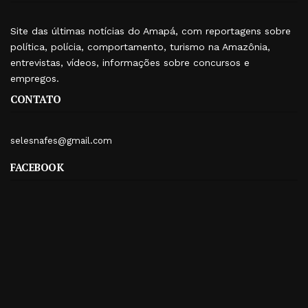
Site das últimas notícias do Amapá, com reportagens sobre
política, polícia, comportamento, turismo na Amazônia,
entrevistas, vídeos, informações sobre concursos e
empregos.
CONTATO
selesnafes@gmail.com
FACEBOOK