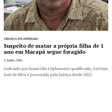
CRIANÇA FOI ASFIXIADA
Suspeito de matar a própria filha de 1
ano em Macapá segue foragido
3, Junho, 2026
Indiciado por homicídio triplamente qualificado, Antônio
José da Silva é procurado pela Justiça desde 2025