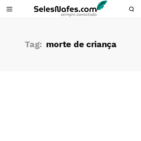
Tag:
morte de criança