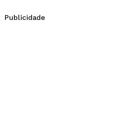
Publicidade