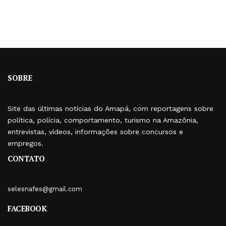
SOBRE
Site das últimas notícias do Amapá, com reportagens sobre
política, polícia, comportamento, turismo na Amazônia,
entrevistas, vídeos, informações sobre concursos e
empregos.
CONTATO
selesnafes@gmail.com
FACEBOOK