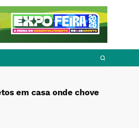
etos em casa onde chove