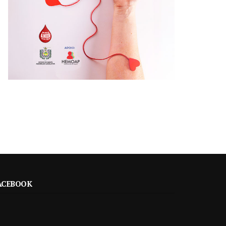
ACEBOOK