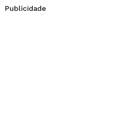
Publicidade