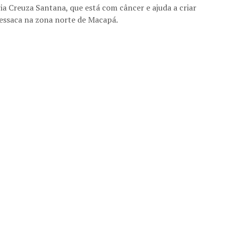
 Creuza Santana, que está com câncer e ajuda a criar
essaca na zona norte de Macapá.