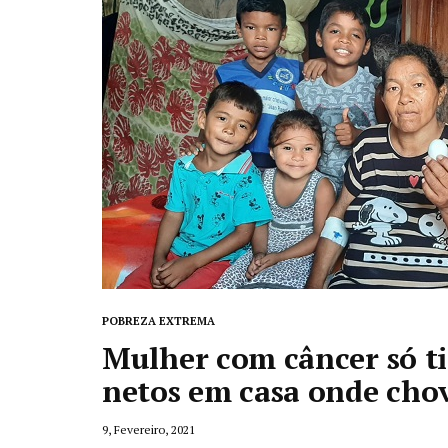
POBREZA EXTREMA
Mulher com câncer só t
netos em casa onde cho
9, Fevereiro, 2021