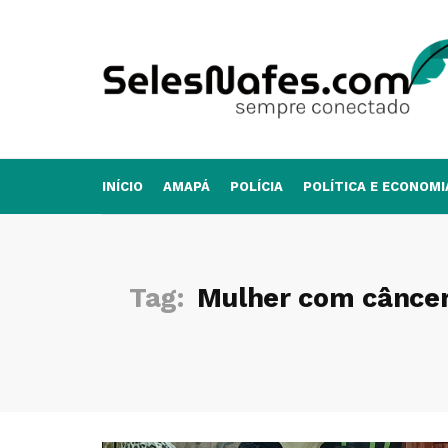
INÍCIO
AMAPÁ
POLÍCIA
POLÍTICA E ECONOMI
Tag:
Mulher com câncer