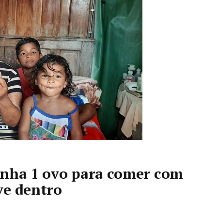
inha 1 ovo para comer com
ve dentro