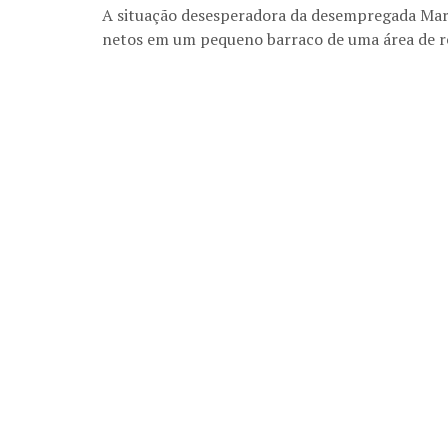
A situação desesperadora da desempregada Maria
netos em um pequeno barraco de uma área de r