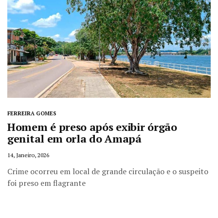
FERREIRA GOMES
Homem é preso após exibir órgão
genital em orla do Amapá
14, Janeiro, 2026
Crime ocorreu em local de grande circulação e o suspeito
foi preso em flagrante