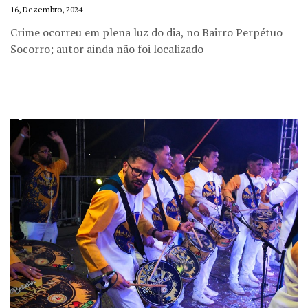
16, Dezembro, 2024
Crime ocorreu em plena luz do dia, no Bairro Perpétuo
Socorro; autor ainda não foi localizado