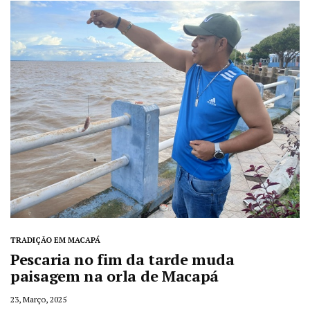
TRADIÇÃO EM MACAPÁ
Pescaria no fim da tarde muda
paisagem na orla de Macapá
23, Março, 2025