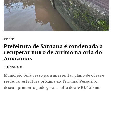
RISCOS
Prefeitura de Santana é condenada a
recuperar muro de arrimo na orla do
Amazonas
3, Junho, 2026
Município terá prazo para apresentar plano de obras e
restaurar estrutura próxima ao Terminal Pesqueiro;
descumprimento pode gerar multa de até R$ 150 mil