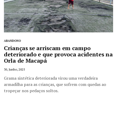
ABANDONO
Crianças se arriscam em campo
deteriorado e que provoca acidentes na
Orla de Macapá
30, Junho, 2025
Grama sintética deteriorada virou uma verdadeira
armadilha para as crianças, que sofrem com quedas ao
tropeçar nos pedaços soltos.