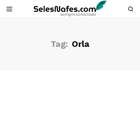
Tag:
Orla