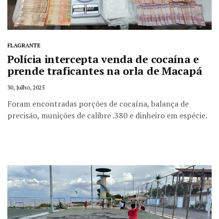
FLAGRANTE
Polícia intercepta venda de cocaína e
prende traficantes na orla de Macapá
30, Julho, 2025
Foram encontradas porções de cocaína, balança de
precisão, munições de calibre .380 e dinheiro em espécie.