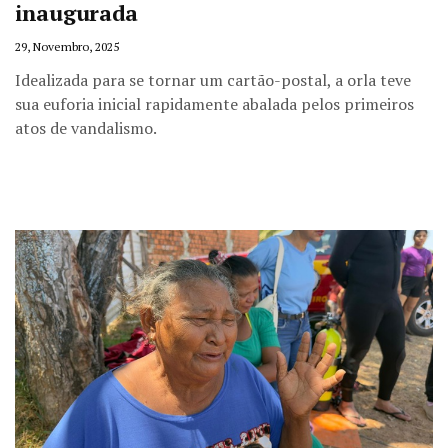
inaugurada
29, Novembro, 2025
Idealizada para se tornar um cartão-postal, a orla teve
sua euforia inicial rapidamente abalada pelos primeiros
atos de vandalismo.