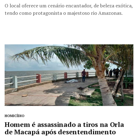
O local oferece um cenário encantador, de beleza exótica,
tendo como protagonista o majestoso rio Amazonas.
HOMICÍDIO
Homem é assassinado a tiros na Orla
de Macapá após desentendimento