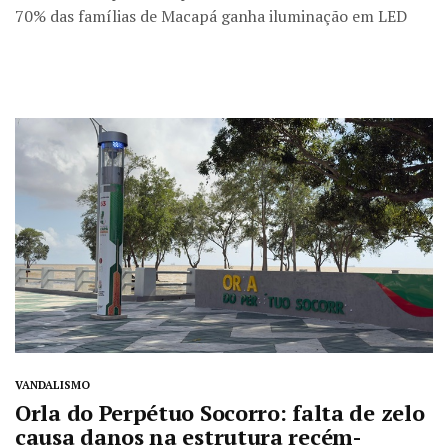
70% das famílias de Macapá ganha iluminação em LED
VANDALISMO
Orla do Perpétuo Socorro: falta de zelo
causa danos na estrutura recém-