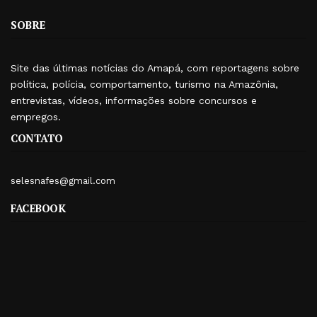
SOBRE
Site das últimas notícias do Amapá, com reportagens sobre
política, polícia, comportamento, turismo na Amazônia,
entrevistas, vídeos, informações sobre concursos e
empregos.
CONTATO
selesnafes@gmail.com
FACEBOOK