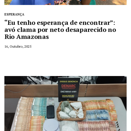
ESPERANÇA
“Eu tenho esperança de encontrar”:
avó clama por neto desaparecido no
Rio Amazonas
16, Outubro, 2025