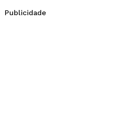
Publicidade