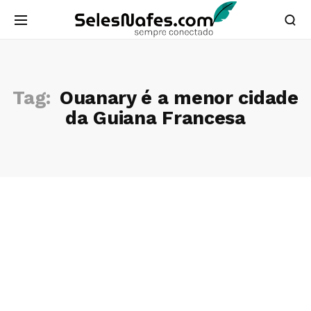
Tag:
Ouanary é a menor cidade
da Guiana Francesa