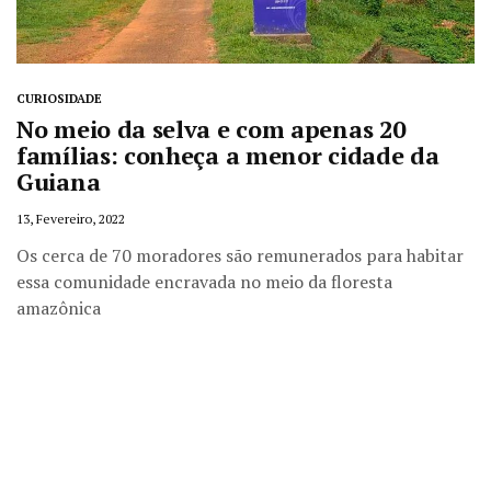
CURIOSIDADE
No meio da selva e com apenas 20
famílias: conheça a menor cidade da
Guiana
13, Fevereiro, 2022
Os cerca de 70 moradores são remunerados para habitar
essa comunidade encravada no meio da floresta
amazônica