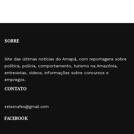
SOBRE
Site das últimas notícias do Amapá, com reportagens sobre
política, polícia, comportamento, turismo na Amazônia,
entrevistas, vídeos, informações sobre concursos e
empregos.
CONTATO
selesnafes@gmail.com
FACEBOOK