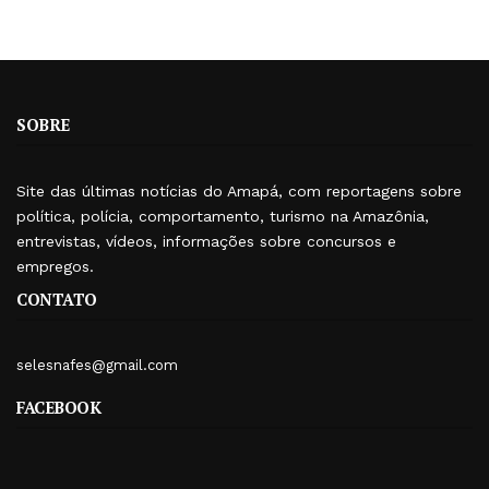
SOBRE
Site das últimas notícias do Amapá, com reportagens sobre
política, polícia, comportamento, turismo na Amazônia,
entrevistas, vídeos, informações sobre concursos e
empregos.
CONTATO
selesnafes@gmail.com
FACEBOOK