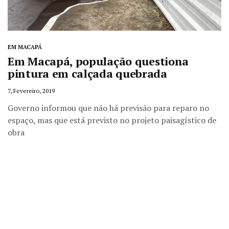
EM MACAPÁ
Em Macapá, população questiona
pintura em calçada quebrada
7, Fevereiro, 2019
Governo informou que não há previsão para reparo no
espaço, mas que está previsto no projeto paisagístico de
obra