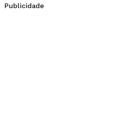
Publicidade