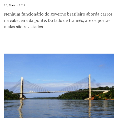
20, Março, 2017
Nenhum funcionário do governo brasileiro aborda carros
na cabeceira da ponte. Do lado de francês, até os porta-
malas são revistados