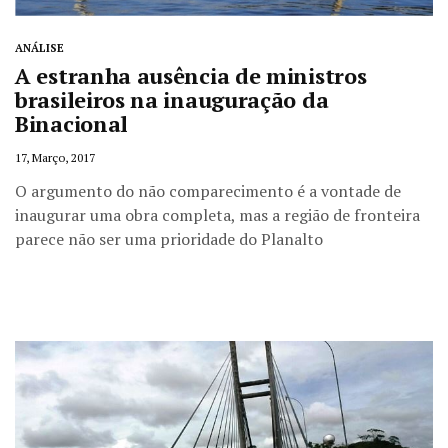
ANÁLISE
A estranha ausência de ministros
brasileiros na inauguração da
Binacional
17, Março, 2017
O argumento do não comparecimento é a vontade de
inaugurar uma obra completa, mas a região de fronteira
parece não ser uma prioridade do Planalto