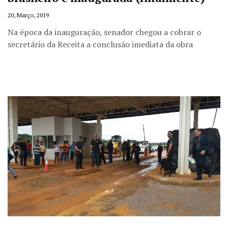
20, Março, 2019
Na época da inauguração, senador chegou a cobrar o
secretário da Receita a conclusão imediata da obra