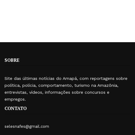
SOBRE
Site das últimas notícias do Amapá, com reportagens sobre
política, polícia, comportamento, turismo na Amazônia,
entrevistas, vídeos, informações sobre concursos e
empregos.
CONTATO
selesnafes@gmail.com