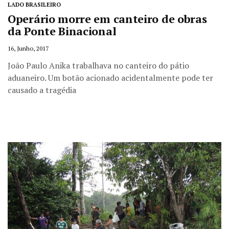
LADO BRASILEIRO
Operário morre em canteiro de obras
da Ponte Binacional
16, Junho, 2017
João Paulo Anika trabalhava no canteiro do pátio
aduaneiro. Um botão acionado acidentalmente pode ter
causado a tragédia