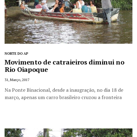
NORTE DO AP
Movimento de catraieiros diminui no
Rio Oiapoque
31, Março, 2017
Na Ponte Binacional, desde a inaugração, no dia 18 de
março, apenas um carro brasileiro cruzou a fronteira