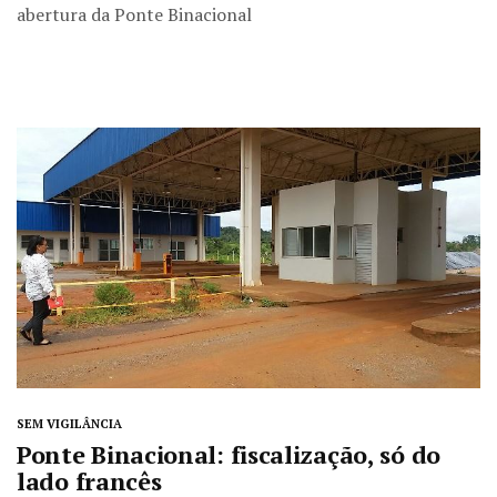
abertura da Ponte Binacional
SEM VIGILÂNCIA
Ponte Binacional: fiscalização, só do
lado francês