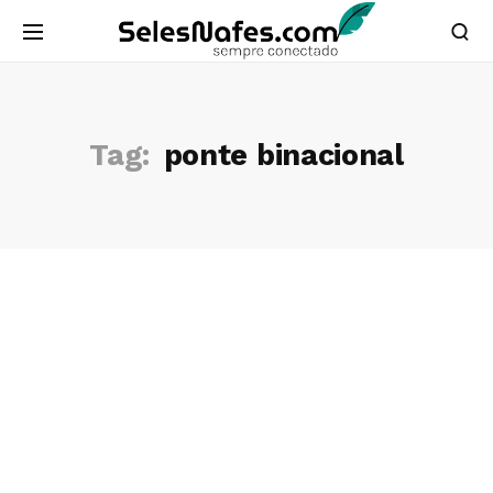
Tag:
ponte binacional