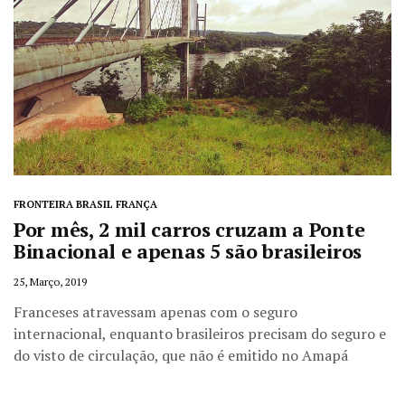
FRONTEIRA BRASIL FRANÇA
Por mês, 2 mil carros cruzam a Ponte
Binacional e apenas 5 são brasileiros
25, Março, 2019
Franceses atravessam apenas com o seguro
internacional, enquanto brasileiros precisam do seguro e
do visto de circulação, que não é emitido no Amapá