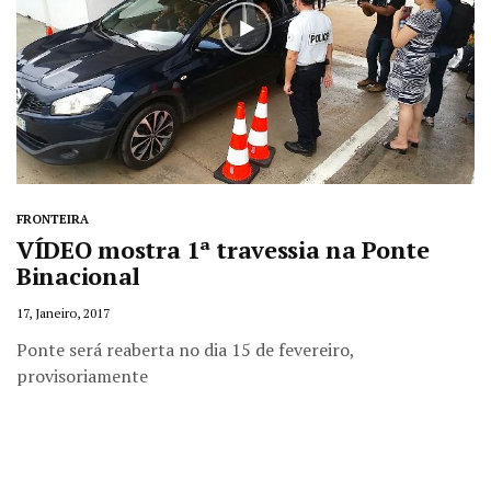
FRONTEIRA
VÍDEO mostra 1ª travessia na Ponte
Binacional
17, Janeiro, 2017
Ponte será reaberta no dia 15 de fevereiro,
provisoriamente