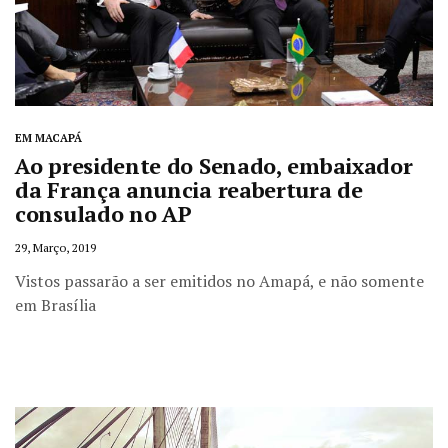
EM MACAPÁ
Ao presidente do Senado, embaixador
da França anuncia reabertura de
consulado no AP
29, Março, 2019
Vistos passarão a ser emitidos no Amapá, e não somente
em Brasília