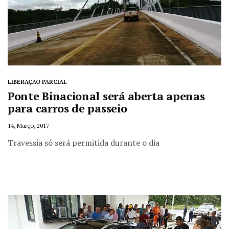
LIBERAÇÃO PARCIAL
Ponte Binacional será aberta apenas
para carros de passeio
14, Março, 2017
Travessia só será permitida durante o dia