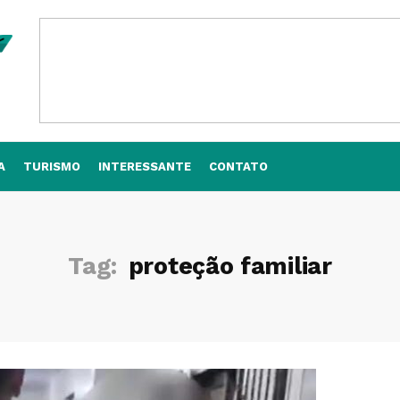
A
TURISMO
INTERESSANTE
CONTATO
Tag:
proteção familiar