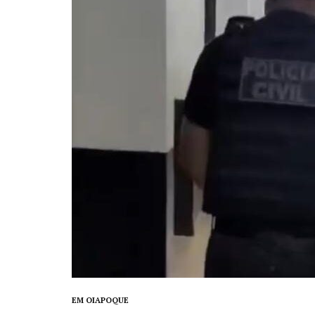
EM OIAPOQUE