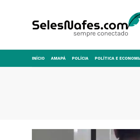
INÍCIO
AMAPÁ
POLÍCIA
POLÍTICA E ECONOMI