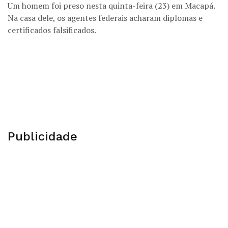
Um homem foi preso nesta quinta-feira (23) em Macapá.
Na casa dele, os agentes federais acharam diplomas e
certificados falsificados.
Publicidade