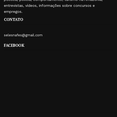
entrevistas, vídeos, informações sobre concursos e
empregos.
CONTATO
selesnafes@gmail.com
FACEBOOK