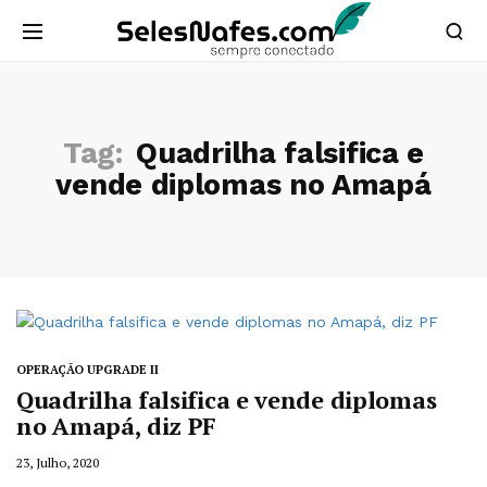
Tag:
Quadrilha falsifica e
vende diplomas no Amapá
OPERAÇÃO UPGRADE II
Quadrilha falsifica e vende diplomas
no Amapá, diz PF
23, Julho, 2020