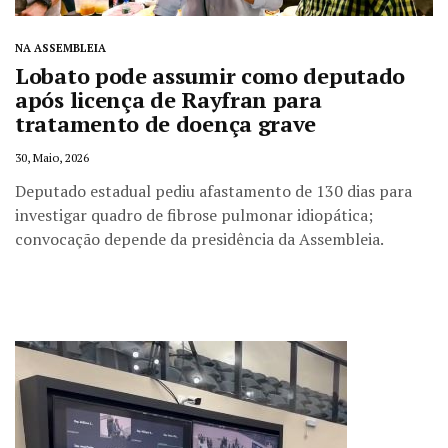
NA ASSEMBLEIA
Lobato pode assumir como deputado
após licença de Rayfran para
tratamento de doença grave
30, Maio, 2026
Deputado estadual pediu afastamento de 130 dias para
investigar quadro de fibrose pulmonar idiopática;
convocação depende da presidência da Assembleia.