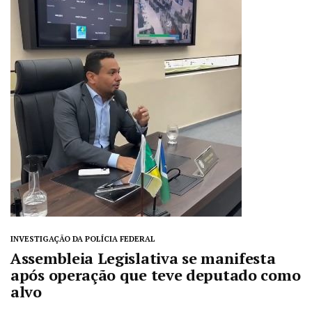
INVESTIGAÇÃO DA POLÍCIA FEDERAL
Assembleia Legislativa se manifesta
após operação que teve deputado como
alvo