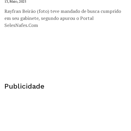
13, Maio, 2025
Rayfran Beirão (foto) teve mandado de busca cumprido
em seu gabinete, segundo apurou o Portal
SelesNafes.Com
Publicidade