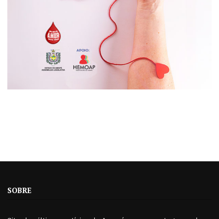
SOBRE