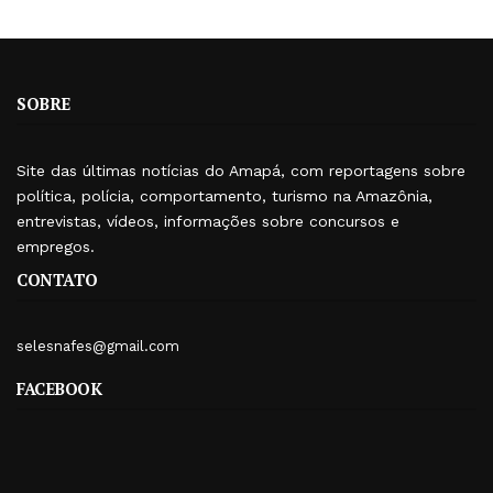
SOBRE
Site das últimas notícias do Amapá, com reportagens sobre
política, polícia, comportamento, turismo na Amazônia,
entrevistas, vídeos, informações sobre concursos e
empregos.
CONTATO
selesnafes@gmail.com
FACEBOOK