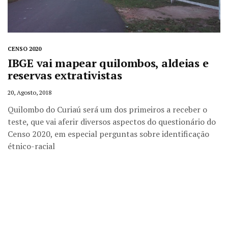
CENSO 2020
IBGE vai mapear quilombos, aldeias e
reservas extrativistas
20, Agosto, 2018
Quilombo do Curiaú será um dos primeiros a receber o
teste, que vai aferir diversos aspectos do questionário do
Censo 2020, em especial perguntas sobre identificação
étnico-racial