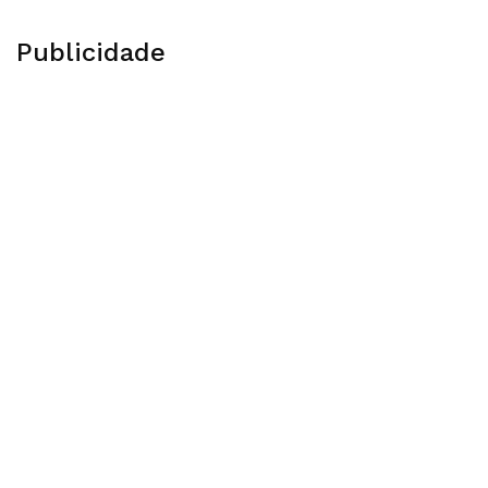
Publicidade