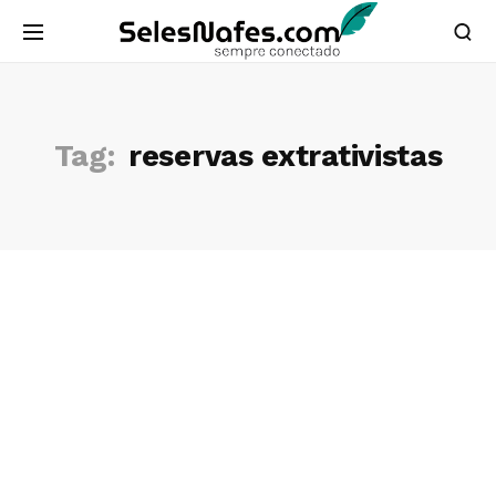
Tag:
reservas extrativistas