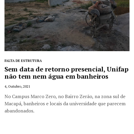
FALTA DE ESTRUTURA
Sem data de retorno presencial, Unifap
não tem nem água em banheiros
4, Outubro, 2021
No Campus Marco Zero, no Bairro Zerão, na zona sul de
Macapá, banheiros e locais da universidade que parecem
abandonados.