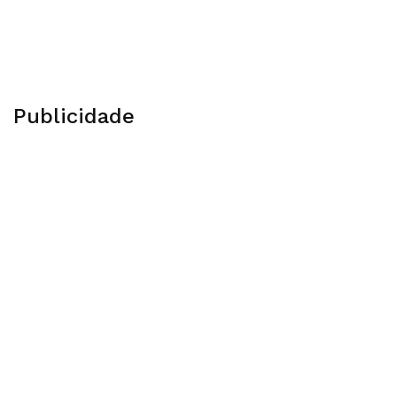
Publicidade