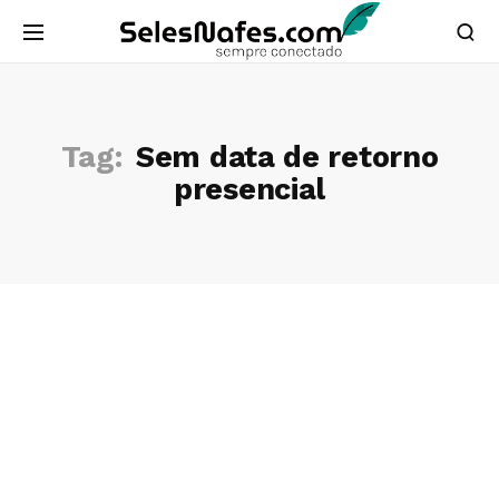
Tag:
Sem data de retorno
presencial