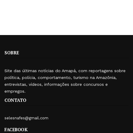
SOBRE
Site das últimas notícias do Amapá, com reportagens sobre
política, polícia, comportamento, turismo na Amazônia,
entrevistas, vídeos, informações sobre concursos e
empregos.
CONTATO
selesnafes@gmail.com
FACEBOOK