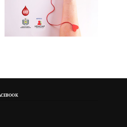
ACEBOOK