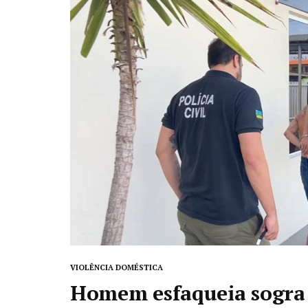
VIOLÊNCIA DOMÉSTICA
Homem esfaqueia sogra 