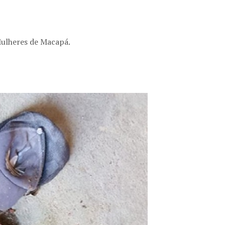
Mulheres de Macapá.