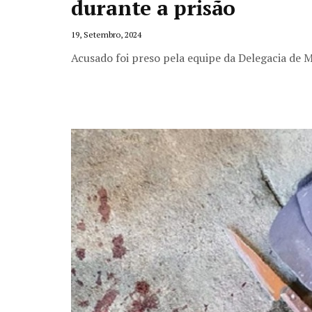
durante a prisão
19, Setembro, 2024
Acusado foi preso pela equipe da Delegacia de 