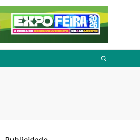
Publicidade