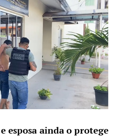
e esposa ainda o protege