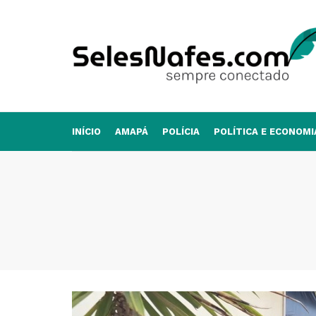
INÍCIO
AMAPÁ
POLÍCIA
POLÍTICA E ECONOMI