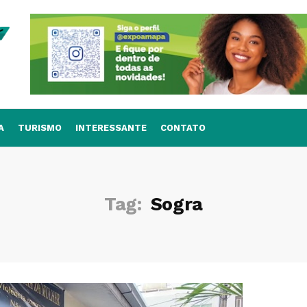
A
TURISMO
INTERESSANTE
CONTATO
Tag:
Sogra