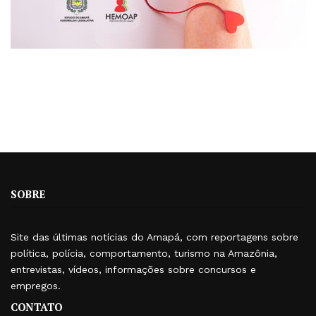
SOBRE
Site das últimas notícias do Amapá, com reportagens sobre
política, polícia, comportamento, turismo na Amazônia,
entrevistas, vídeos, informações sobre concursos e
empregos.
CONTATO