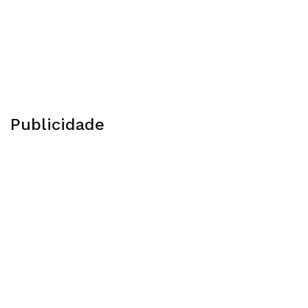
Publicidade