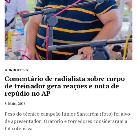
GORDOFOBIA
Comentário de radialista sobre corpo
de treinador gera reações e nota de
repúdio no AP
8, Maio, 2026
Peso do técnico campeão Júnior Santarém (foto) foi alvo
de apresentador; Oratório e torcedores consideraram a
fala ofensiva