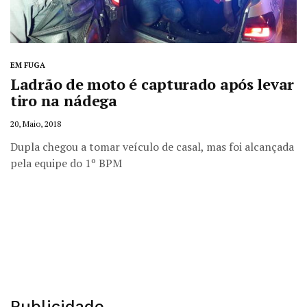
EM FUGA
Ladrão de moto é capturado após levar
tiro na nádega
20, Maio, 2018
Dupla chegou a tomar veículo de casal, mas foi alcançada
pela equipe do 1º BPM
Publicidade