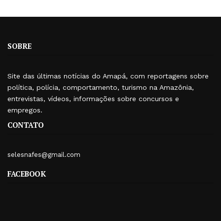
SOBRE
Site das últimas notícias do Amapá, com reportagens sobre
política, polícia, comportamento, turismo na Amazônia,
entrevistas, vídeos, informações sobre concursos e
empregos.
CONTATO
selesnafes@gmail.com
FACEBOOK