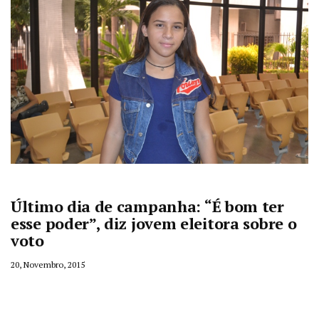
Último dia de campanha: “É bom ter
esse poder”, diz jovem eleitora sobre o
voto
20, Novembro, 2015