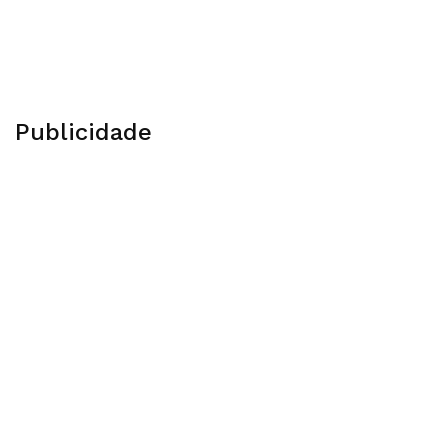
Publicidade