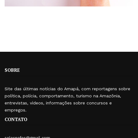
SOBRE
Site das últimas notícias do Amapá, com reportagens sobre
política, polícia, comportamento, turismo na Amazônia,
entrevistas, vídeos, informações sobre concursos e
empregos.
CONTATO
selesnafes@gmail.com