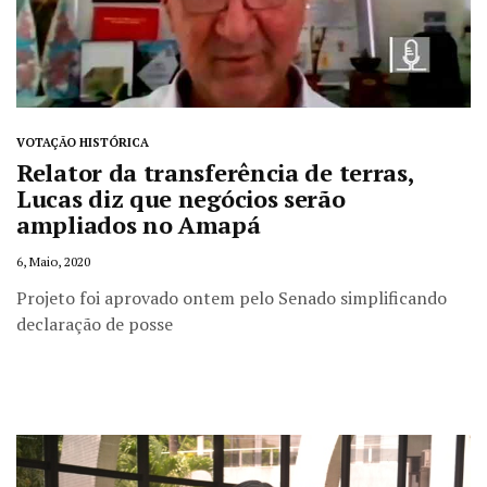
VOTAÇÃO HISTÓRICA
Relator da transferência de terras,
Lucas diz que negócios serão
ampliados no Amapá
6, Maio, 2020
Projeto foi aprovado ontem pelo Senado simplificando
declaração de posse