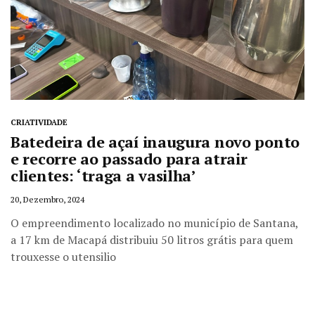
CRIATIVIDADE
Batedeira de açaí inaugura novo ponto
e recorre ao passado para atrair
clientes: ‘traga a vasilha’
20, Dezembro, 2024
O empreendimento localizado no município de Santana,
a 17 km de Macapá distribuiu 50 litros grátis para quem
trouxesse o utensilio