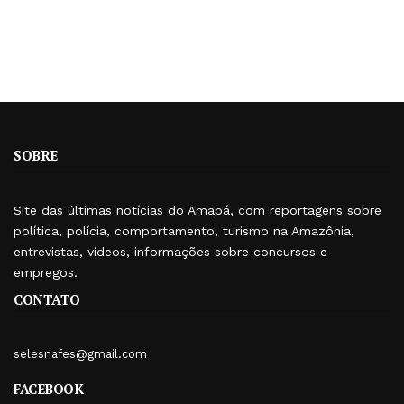
SOBRE
Site das últimas notícias do Amapá, com reportagens sobre
política, polícia, comportamento, turismo na Amazônia,
entrevistas, vídeos, informações sobre concursos e
empregos.
CONTATO
selesnafes@gmail.com
FACEBOOK