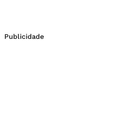
Publicidade