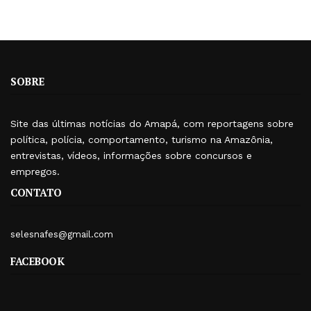
SOBRE
Site das últimas notícias do Amapá, com reportagens sobre
política, polícia, comportamento, turismo na Amazônia,
entrevistas, vídeos, informações sobre concursos e
empregos.
CONTATO
selesnafes@gmail.com
FACEBOOK