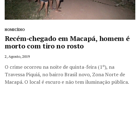
HOMICÍDIO
Recém-chegado em Macapá, homem é
morto com tiro no rosto
2, Agosto, 2019
O crime ocorreu na noite de quinta-feira (1º), na
Travessa Piquiá, no bairro Brasil novo, Zona Norte de
Macapá. O local é escuro e não tem iluminação pública.