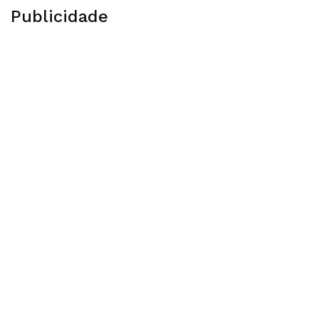
Publicidade