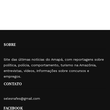
SOBRE
Site das últimas notícias do Amapá, com reportagens sobre
política, polícia, comportamento, turismo na Amazônia,
entrevistas, vídeos, informações sobre concursos e
empregos.
CONTATO
selesnafes@gmail.com
FACEBOOK