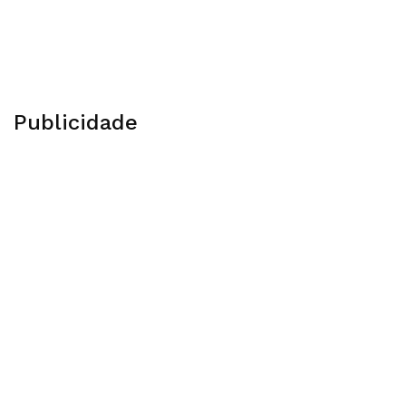
Publicidade