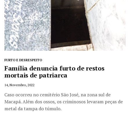
FURTO E DESRESPEITO
Família denuncia furto de restos
mortais de patriarca
14, Novembro, 2022
Caso ocorreu no cemitério São José, na zona sul de
Macapá. Além dos ossos, os criminosos levaram peças de
metal da tampa do túmulo.