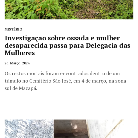
MISTÉRIO
Investigação sobre ossada e mulher
desaparecida passa para Delegacia das
Mulheres
26, Março, 2024
Os restos mortais foram encontrados dentro de um
túmulo no Cemitério São José, em 4 de março, na zona
sul de Macapá.