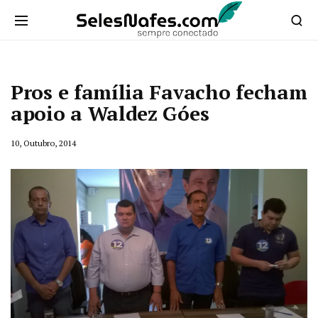
Pros e família Favacho fecham
apoio a Waldez Góes
10, Outubro, 2014