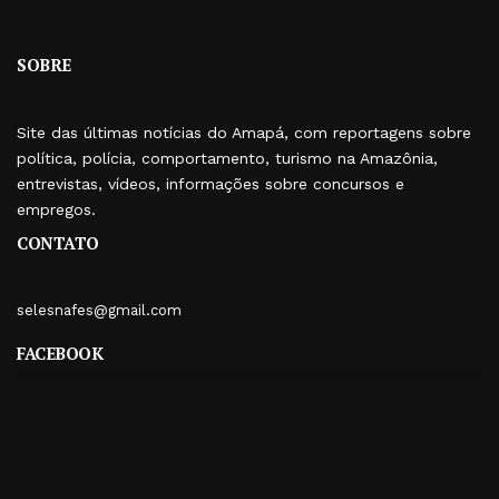
SOBRE
Site das últimas notícias do Amapá, com reportagens sobre
política, polícia, comportamento, turismo na Amazônia,
entrevistas, vídeos, informações sobre concursos e
empregos.
CONTATO
selesnafes@gmail.com
FACEBOOK