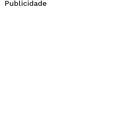
Publicidade