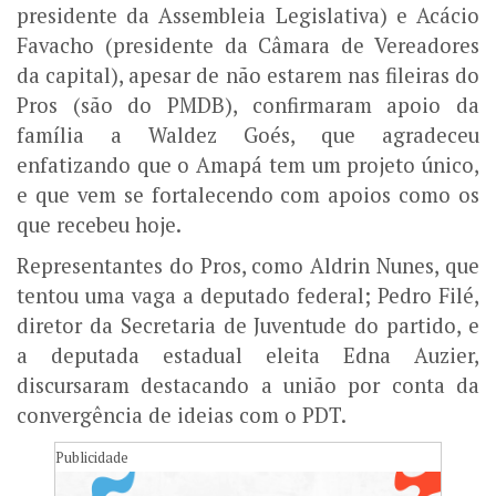
presidente da Assembleia Legislativa) e Acácio
Favacho (presidente da Câmara de Vereadores
da capital), apesar de não estarem nas fileiras do
Pros (são do PMDB), confirmaram apoio da
família a Waldez Goés, que agradeceu
enfatizando que o Amapá tem um projeto único,
e que vem se fortalecendo com apoios como os
que recebeu hoje.
Representantes do Pros, como Aldrin Nunes, que
tentou uma vaga a deputado federal; Pedro Filé,
diretor da Secretaria de Juventude do partido, e
a deputada estadual eleita Edna Auzier,
discursaram destacando a união por conta da
convergência de ideias com o PDT.
Publicidade