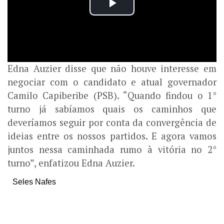
Edna Auzier disse que não houve interesse em
negociar com o candidato e atual governador
Camilo Capiberibe (PSB). “Quando findou o 1°
turno já sabíamos quais os caminhos que
deveríamos seguir por conta da convergência de
ideias entre os nossos partidos. E agora vamos
juntos nessa caminhada rumo à vitória no 2°
turno”, enfatizou Edna Auzier.
Seles Nafes