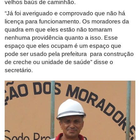
velhos baús de caminhão.
“Já foi averiguado e comprovado que não há
licença para funcionamento. Os moradores da
quadra em que eles estão não tomaram
nenhuma providência quanto a isso. Esse
espaço que eles ocupam é um espaço que
pode ser usado pela prefeitura para construção
de creche ou unidade de saúde” disse o
secretário.