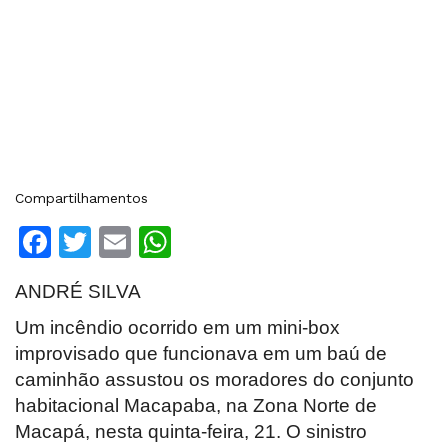
Compartilhamentos
Facebook
Twitter
Email
WhatsApp
ANDRÉ SILVA
Um incêndio ocorrido em um mini-box
improvisado que funcionava em um baú de
caminhão assustou os moradores do conjunto
habitacional Macapaba, na Zona Norte de
Macapá, nesta quinta-feira, 21. O sinistro