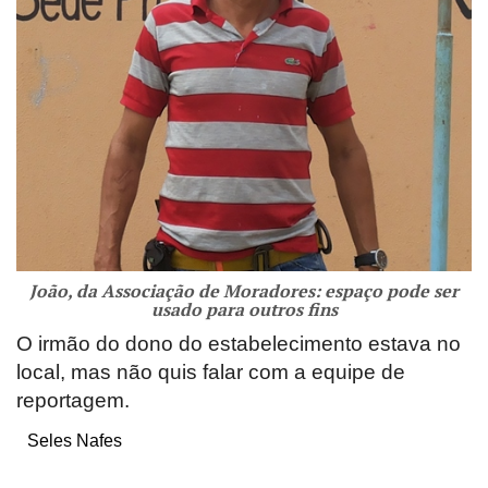
João, da Associação de Moradores: espaço pode ser
usado para outros fins
O irmão do dono do estabelecimento estava no
local, mas não quis falar com a equipe de
reportagem.
Seles Nafes