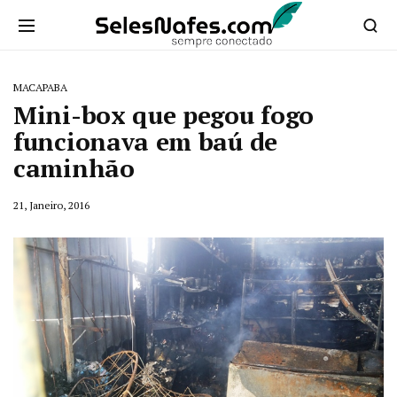
MACAPABA
Mini-box que pegou fogo
funcionava em baú de
caminhão
21, Janeiro, 2016