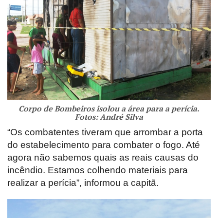
Corpo de Bombeiros isolou a área para a perícia.
Fotos: André Silva
“Os combatentes tiveram que arrombar a porta
do estabelecimento para combater o fogo. Até
agora não sabemos quais as reais causas do
incêndio. Estamos colhendo materiais para
realizar a perícia”, informou a capitã.