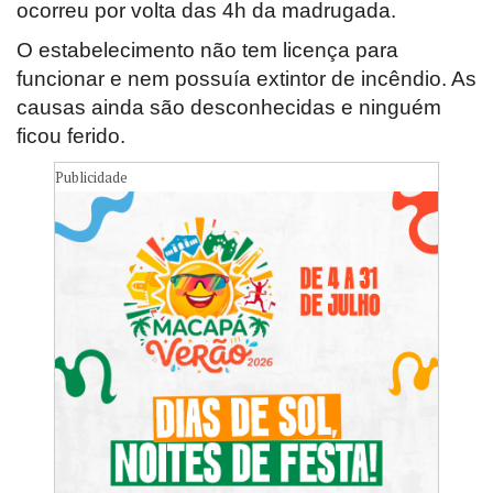
ocorreu por volta das 4h da madrugada.
O estabelecimento não tem licença para
funcionar e nem possuía extintor de incêndio. As
causas ainda são desconhecidas e ninguém
ficou ferido.
Publicidade