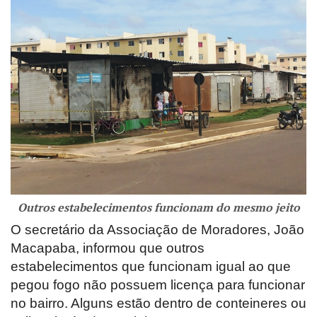
Outros estabelecimentos funcionam do mesmo jeito
O secretário da Associação de Moradores, João
Macapaba, informou que outros
estabelecimentos que funcionam igual ao que
pegou fogo não possuem licença para funcionar
no bairro. Alguns estão dentro de conteineres ou