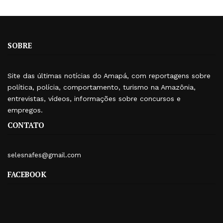
SOBRE
Site das últimas notícias do Amapá, com reportagens sobre
política, polícia, comportamento, turismo na Amazônia,
entrevistas, vídeos, informações sobre concursos e
empregos.
CONTATO
selesnafes@gmail.com
FACEBOOK