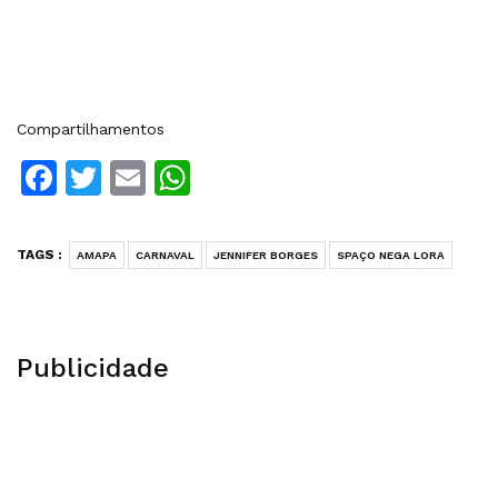
Compartilhamentos
Facebook
Twitter
Email
WhatsApp
TAGS :
AMAPA
CARNAVAL
JENNIFER BORGES
SPAÇO NEGA LORA
Publicidade