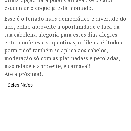
esquentar o coque já está montado.
Esse é o feriado mais democrático e divertido do
ano, então aproveite a oportunidade e faça da
sua cabeleira alegoria para esses dias alegres,
entre confetes e serpentinas, o dilema é “tudo e
permitido” também se aplica aos cabelos,
moderação só com as platinadass e peroladas,
mas relaxe e aproveite, é carnaval!
Ate a próxima!!
Seles Nafes