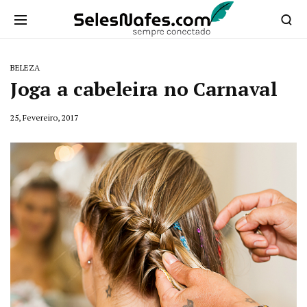
BELEZA
Joga a cabeleira no Carnaval
25, Fevereiro, 2017