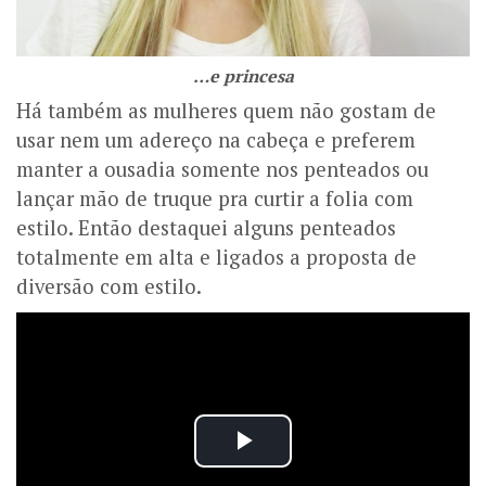
…e princesa
Há também as mulheres quem não gostam de
usar nem um adereço na cabeça e preferem
manter a ousadia somente nos penteados ou
lançar mão de truque pra curtir a folia com
estilo. Então destaquei alguns penteados
totalmente em alta e ligados a proposta de
diversão com estilo.