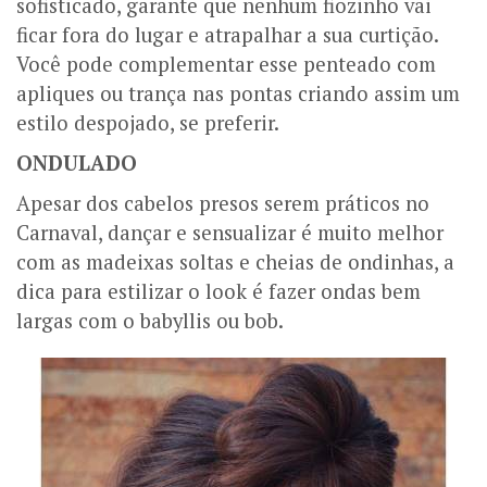
sofisticado, garante que nenhum fiozinho vai
ficar fora do lugar e atrapalhar a sua curtição.
Você pode complementar esse penteado com
apliques ou trança nas pontas criando assim um
estilo despojado, se preferir.
ONDULADO
Apesar dos cabelos presos serem práticos no
Carnaval, dançar e sensualizar é muito melhor
com as madeixas soltas e cheias de ondinhas, a
dica para estilizar o look é fazer ondas bem
largas com o babyllis ou bob.