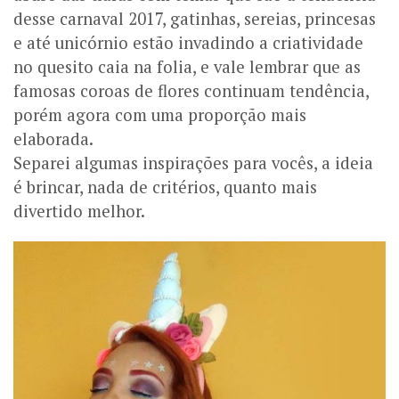
desse carnaval 2017, gatinhas, sereias, princesas
e até unicórnio estão invadindo a criatividade
no quesito caia na folia, e vale lembrar que as
famosas coroas de flores continuam tendência,
porém agora com uma proporção mais
elaborada.
Separei algumas inspirações para vocês, a ideia
é brincar, nada de critérios, quanto mais
divertido melhor.