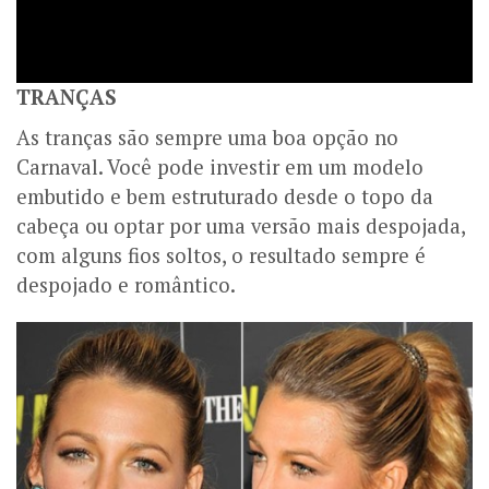
TRANÇAS
As tranças são sempre uma boa opção no
Carnaval. Você pode investir em um modelo
embutido e bem estruturado desde o topo da
cabeça ou optar por uma versão mais despojada,
com alguns fios soltos, o resultado sempre é
despojado e romântico.