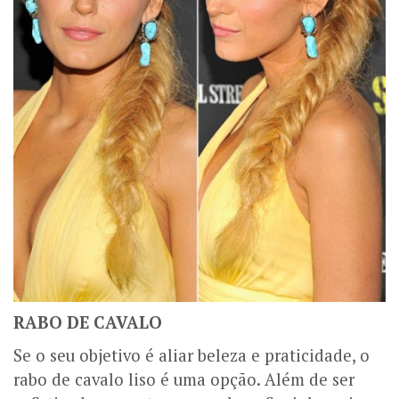
RABO DE CAVALO
Se o seu objetivo é aliar beleza e praticidade, o
rabo de cavalo liso é uma opção. Além de ser