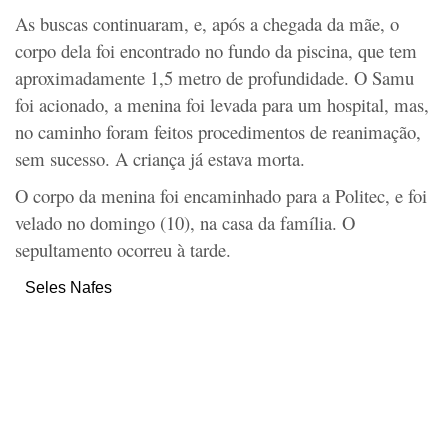
As buscas continuaram, e, após a chegada da mãe, o
corpo dela foi encontrado no fundo da piscina, que tem
aproximadamente 1,5 metro de profundidade. O Samu
foi acionado, a menina foi levada para um hospital, mas,
no caminho foram feitos procedimentos de reanimação,
sem sucesso. A criança já estava morta.
O corpo da menina foi encaminhado para a Politec, e foi
velado no domingo (10), na casa da família. O
sepultamento ocorreu à tarde.
Seles Nafes