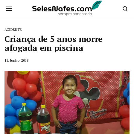
ACIDENTE
Criança de 5 anos morre
afogada em piscina
11, Junho, 2018