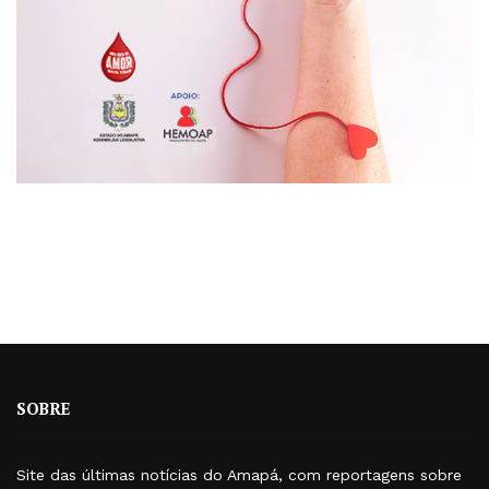
SOBRE
Site das últimas notícias do Amapá, com reportagens sobre