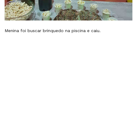
Menina foi buscar brinquedo na piscina e caiu.