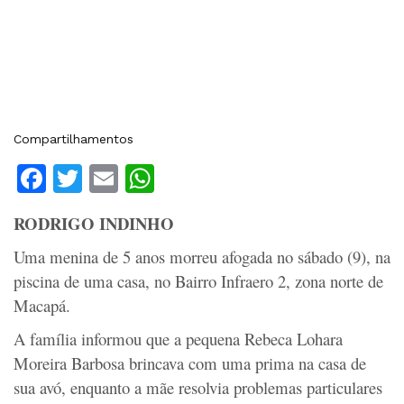
Compartilhamentos
Facebook
Twitter
Email
WhatsApp
RODRIGO INDINHO
Uma menina de 5 anos morreu afogada no sábado (9), na
piscina de uma casa, no Bairro Infraero 2, zona norte de
Macapá.
A família informou que a pequena Rebeca Lohara
Moreira Barbosa brincava com uma prima na casa de
sua avó, enquanto a mãe resolvia problemas particulares