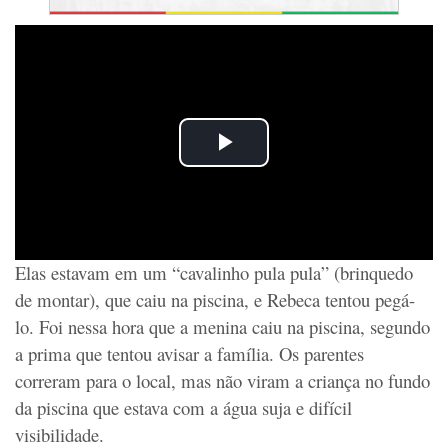
Elas estavam em um “cavalinho pula pula” (brinquedo
de montar), que caiu na piscina, e Rebeca tentou pegá-
lo. Foi nessa hora que a menina caiu na piscina, segundo
a prima que tentou avisar a família. Os parentes
correram para o local, mas não viram a criança no fundo
da piscina que estava com a água suja e difícil
visibilidade.