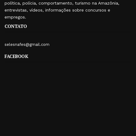
política, polícia, comportamento, turismo na Amazônia,
entrevistas, vídeos, informações sobre concursos e
empregos.
CONTATO
selesnafes@gmail.com
FACEBOOK