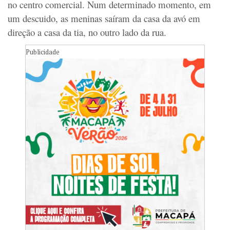
no centro comercial. Num determinado momento, em
um descuido, as meninas saíram da casa da avó em
direção a casa da tia, no outro lado da rua.
Publicidade