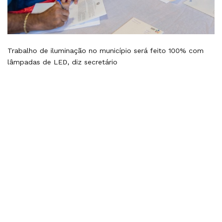
Trabalho de iluminação no município será feito 100% com
lâmpadas de LED, diz secretário