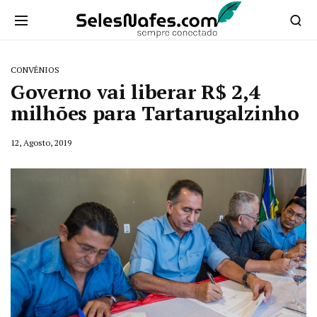
CONVÊNIOS
Governo vai liberar R$ 2,4
milhões para Tartarugalzinho
12, Agosto, 2019