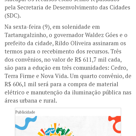
pela Secretaria de Desenvolvimento das Cidades
(SDC).
Na sexta-feira (9), em solenidade em
Tartarugalzinho, o governador Waldez Góes e o
prefeito da cidade, Rildo Oliveira assinaram os
termos para o recebimento dos recursos. Três
dos convênios, no valor de R$ 611,7 mil cada,
são para a edução em três comunidades: Cedro,
Terra Firme e Nova Vida. Um quarto convênio, de
R$ 606,1 mil será para a compra de material
elétrico e manutenção da iluminação pública nas
áreas urbana e rural.
Publicidade