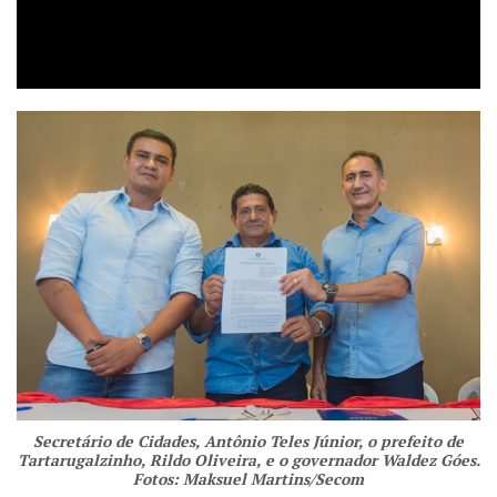
Secretário de Cidades, Antônio Teles Júnior, o prefeito de
Tartarugalzinho, Rildo Oliveira, e o governador Waldez Góes.
Fotos: Maksuel Martins/Secom