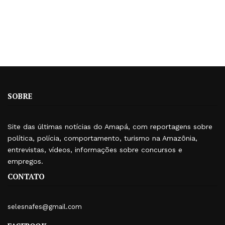
SOBRE
Site das últimas notícias do Amapá, com reportagens sobre
política, polícia, comportamento, turismo na Amazônia,
entrevistas, vídeos, informações sobre concursos e
empregos.
CONTATO
selesnafes@gmail.com