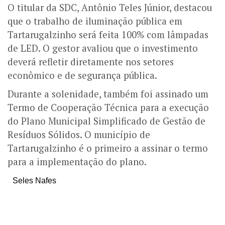
O titular da SDC, Antônio Teles Júnior, destacou
que o trabalho de iluminação pública em
Tartarugalzinho será feita 100% com lâmpadas
de LED. O gestor avaliou que o investimento
deverá refletir diretamente nos setores
econômico e de segurança pública.
Durante a solenidade, também foi assinado um
Termo de Cooperação Técnica para a execução
do Plano Municipal Simplificado de Gestão de
Resíduos Sólidos. O município de
Tartarugalzinho é o primeiro a assinar o termo
para a implementação do plano.
Seles Nafes