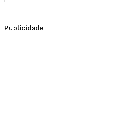
Publicidade