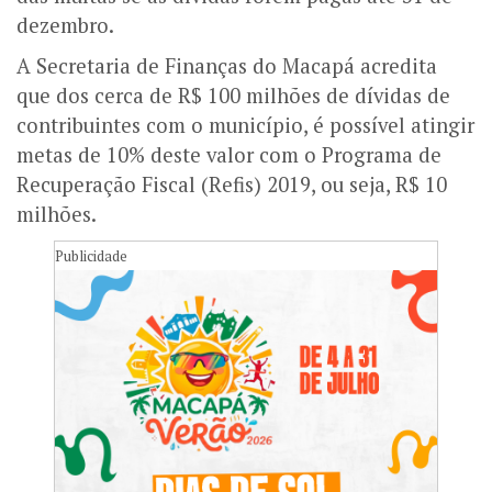
dezembro.
A Secretaria de Finanças do Macapá acredita
que dos cerca de R$ 100 milhões de dívidas de
contribuintes com o município, é possível atingir
metas de 10% deste valor com o Programa de
Recuperação Fiscal (Refis) 2019, ou seja, R$ 10
milhões.
Publicidade