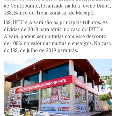
ao Contribuinte, localizada na Rua Jovino Dinoá,
488, Bairro do Trem, zona sul de Macapá.
ISS, IPTU e Alvará são os principais tributos. As
dívidas de 2018 para atrás, no caso do IPTU e
Alvará, podem ser quitadas com esse desconto
de 100% no valor das multas e encargos. No caso
do ISS, de julho de 2019 para trás.