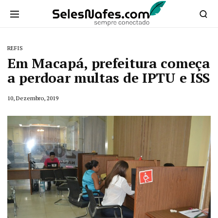
REFIS
Em Macapá, prefeitura começa
a perdoar multas de IPTU e ISS
10, Dezembro, 2019