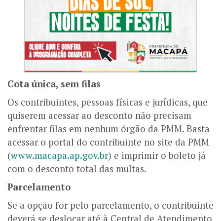
Cota única, sem filas
Os contribuintes, pessoas físicas e jurídicas, que
quiserem acessar ao desconto não precisam
enfrentar filas em nenhum órgão da PMM. Basta
acessar o portal do contribuinte no site da PMM
(
www.macapa.ap.gov.br
) e imprimir o boleto já
com o desconto total das multas.
Parcelamento
Se a opção for pelo parcelamento, o contribuinte
deverá se deslocar até à Central de Atendimento