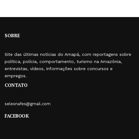
SOBRE
Site das últimas notícias do Amapá, com reportagens sobre
política, polícia, comportamento, turismo na Amazônia,
entrevistas, vídeos, informações sobre concursos e
empregos.
CONTATO
selesnafes@gmail.com
FACEBOOK