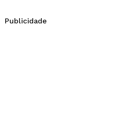
Publicidade