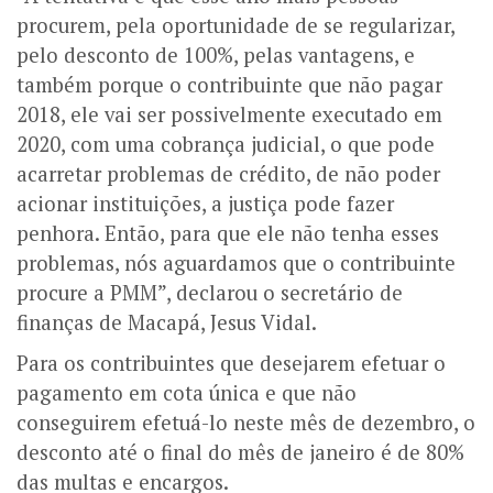
procurem, pela oportunidade de se regularizar,
pelo desconto de 100%, pelas vantagens, e
também porque o contribuinte que não pagar
2018, ele vai ser possivelmente executado em
2020, com uma cobrança judicial, o que pode
acarretar problemas de crédito, de não poder
acionar instituições, a justiça pode fazer
penhora. Então, para que ele não tenha esses
problemas, nós aguardamos que o contribuinte
procure a PMM”, declarou o secretário de
finanças de Macapá, Jesus Vidal.
Para os contribuintes que desejarem efetuar o
pagamento em cota única e que não
conseguirem efetuá-lo neste mês de dezembro, o
desconto até o final do mês de janeiro é de 80%
das multas e encargos.