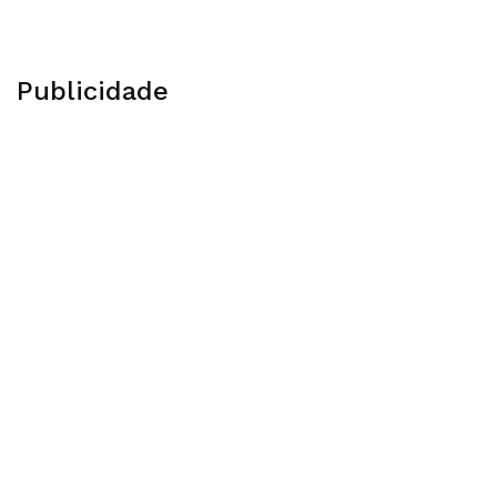
Publicidade