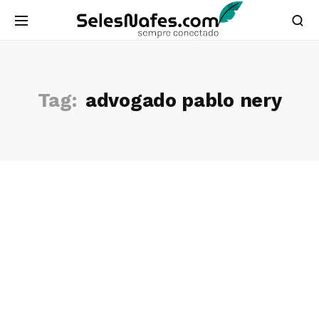
Tag:
advogado pablo nery