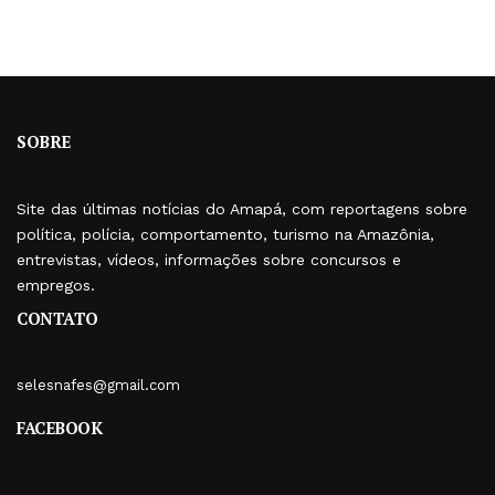
SOBRE
Site das últimas notícias do Amapá, com reportagens sobre
política, polícia, comportamento, turismo na Amazônia,
entrevistas, vídeos, informações sobre concursos e
empregos.
CONTATO
selesnafes@gmail.com
FACEBOOK