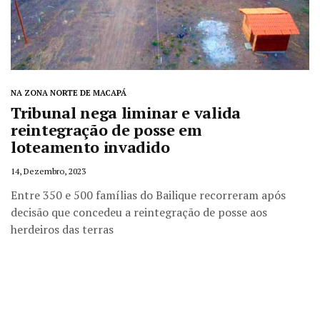
NA ZONA NORTE DE MACAPÁ
Tribunal nega liminar e valida
reintegração de posse em
loteamento invadido
14, Dezembro, 2023
Entre 350 e 500 famílias do Bailique recorreram após
decisão que concedeu a reintegração de posse aos
herdeiros das terras