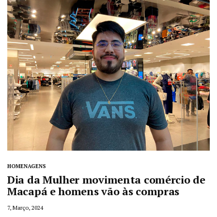
HOMENAGENS
Dia da Mulher movimenta comércio de
Macapá e homens vão às compras
7, Março, 2024