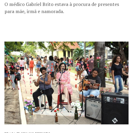
O médico Gabriel Brito estava à procura de presentes
para mãe, irmã e namorada.