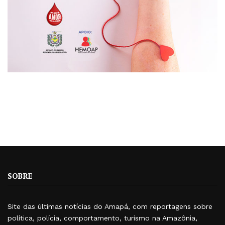
SOBRE
Site das últimas notícias do Amapá, com reportagens sobre
política, polícia, comportamento, turismo na Amazônia,