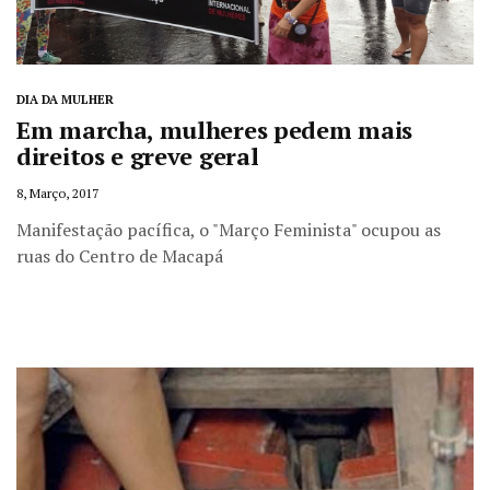
DIA DA MULHER
Em marcha, mulheres pedem mais
direitos e greve geral
8, Março, 2017
Manifestação pacífica, o "Março Feminista" ocupou as
ruas do Centro de Macapá