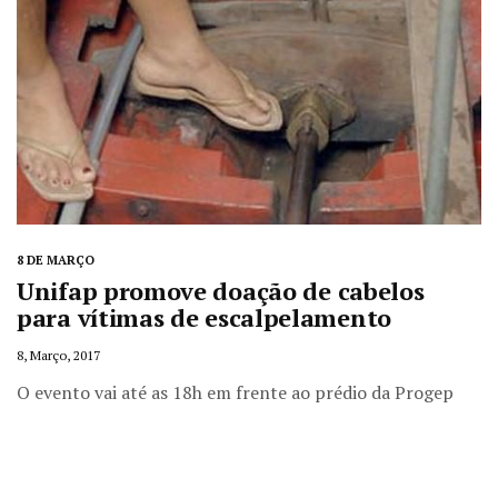
8 DE MARÇO
Unifap promove doação de cabelos
para vítimas de escalpelamento
8, Março, 2017
O evento vai até as 18h em frente ao prédio da Progep