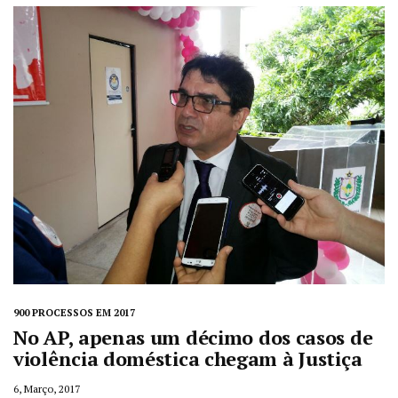
900 PROCESSOS EM 2017
No AP, apenas um décimo dos casos de
violência doméstica chegam à Justiça
6, Março, 2017