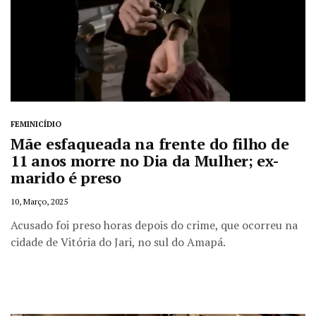
FEMINICÍDIO
Mãe esfaqueada na frente do filho de
11 anos morre no Dia da Mulher; ex-
marido é preso
10, Março, 2025
Acusado foi preso horas depois do crime, que ocorreu na
cidade de Vitória do Jari, no sul do Amapá.