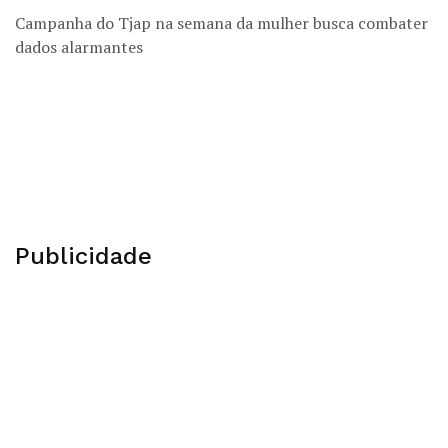
Campanha do Tjap na semana da mulher busca combater
dados alarmantes
Publicidade