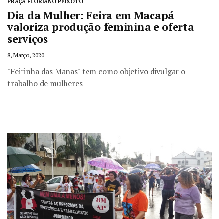
PRAÇA FLORIANO PEIXOTO
Dia da Mulher: Feira em Macapá
valoriza produção feminina e oferta
serviços
8, Março, 2020
"Feirinha das Manas" tem como objetivo divulgar o
trabalho de mulheres