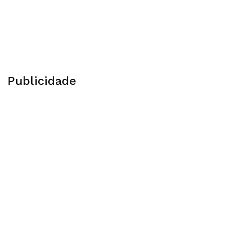
Publicidade