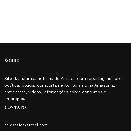
SOBRE
Site das últimas notícias do Amapá, com reportagens sobre
política, polícia, comportamento, turismo na Amazônia,
entrevistas, vídeos, informações sobre concursos e
empregos.
CONTATO
selesnafes@gmail.com