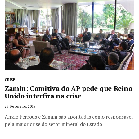
CRISE
Zamin: Comitiva do AP pede que Reino
Unido interfira na crise
23, Fevereiro, 2017
Anglo Ferrous e Zamim são apontadas como responsável
pela maior crise do setor mineral do Estado