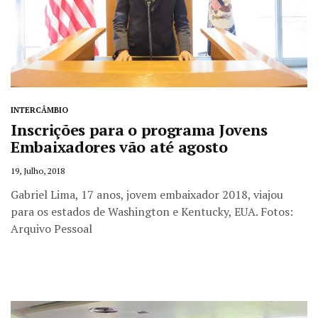
INTERCÂMBIO
Inscrições para o programa Jovens
Embaixadores vão até agosto
19, Julho, 2018
Gabriel Lima, 17 anos, jovem embaixador 2018, viajou
para os estados de Washington e Kentucky, EUA. Fotos:
Arquivo Pessoal