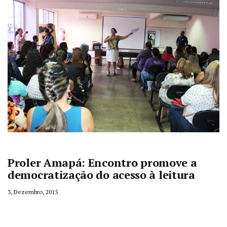
Proler Amapá: Encontro promove a
democratização do acesso à leitura
3, Dezembro, 2015