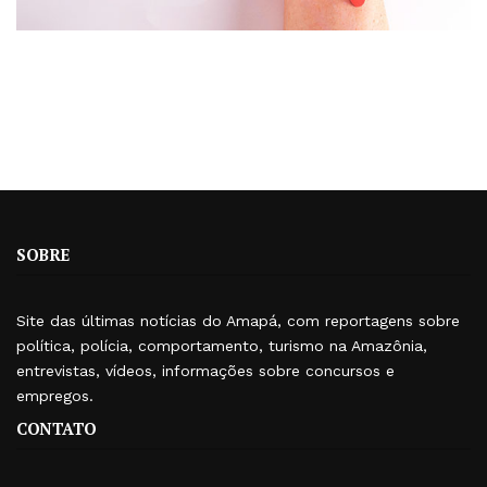
SOBRE
Site das últimas notícias do Amapá, com reportagens sobre
política, polícia, comportamento, turismo na Amazônia,
entrevistas, vídeos, informações sobre concursos e
empregos.
CONTATO