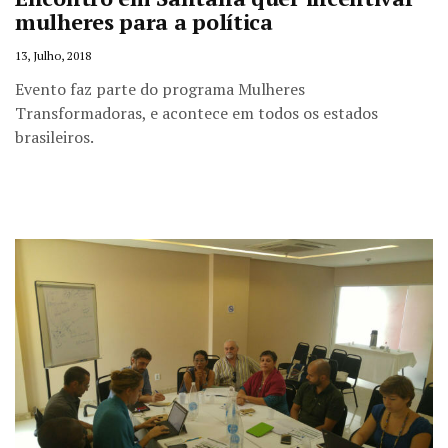
mulheres para a política
13, Julho, 2018
Evento faz parte do programa Mulheres
Transformadoras, e acontece em todos os estados
brasileiros.