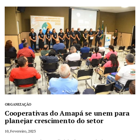
ORGANIZAÇÃO
Cooperativas do Amapá se unem para
planejar crescimento do setor
10, Fevereiro, 2023