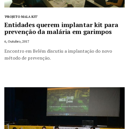
'PROJETO MALA KIT'
Entidades querem implantar kit para
prevenção da malária em garimpos
6, Outubro, 2017
Encontro em Belém discutiu a implantação do novo
método de prevenção.