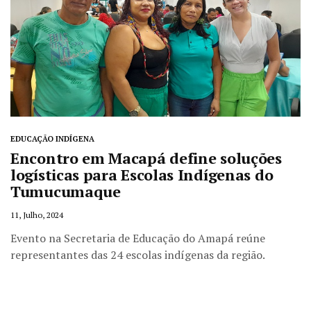
EDUCAÇÃO INDÍGENA
Encontro em Macapá define soluções
logísticas para Escolas Indígenas do
Tumucumaque
11, Julho, 2024
Evento na Secretaria de Educação do Amapá reúne
representantes das 24 escolas indígenas da região.