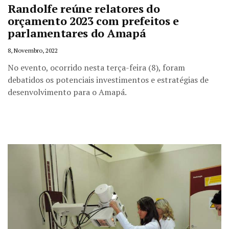
Randolfe reúne relatores do
orçamento 2023 com prefeitos e
parlamentares do Amapá
8, Novembro, 2022
No evento, ocorrido nesta terça-feira (8), foram
debatidos os potenciais investimentos e estratégias de
desenvolvimento para o Amapá.