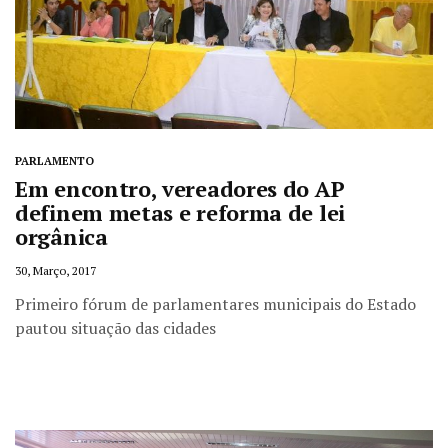
PARLAMENTO
Em encontro, vereadores do AP
definem metas e reforma de lei
orgânica
30, Março, 2017
Primeiro fórum de parlamentares municipais do Estado
pautou situação das cidades