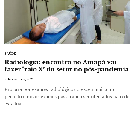
SAÚDE
Radiologia: encontro no Amapá vai
fazer ‘raio X’ do setor no pós-pandemia
5, Novembro, 2022
Procura por exames radiológicos cresceu muito no
período e novos exames passaram a ser ofertados na rede
estadual.