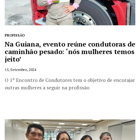
PROFISSÃO
Na Guiana, evento reúne condutoras de
caminhão pesado: ‘nós mulheres temos
jeito’
15, Setembro, 2024
O 1º Encontro de Condutores tem o objetivo de encorajar
outras mulheres a seguir na profissão