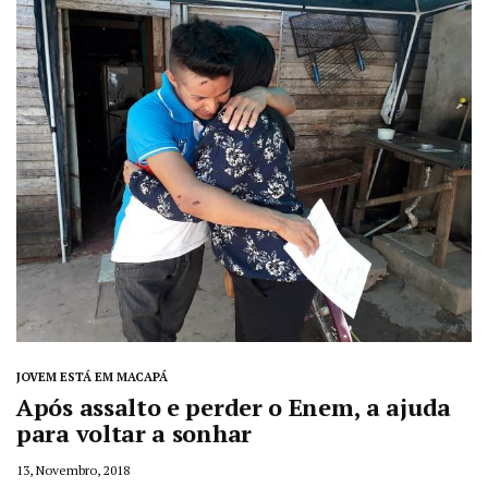
JOVEM ESTÁ EM MACAPÁ
Após assalto e perder o Enem, a ajuda
para voltar a sonhar
13, Novembro, 2018