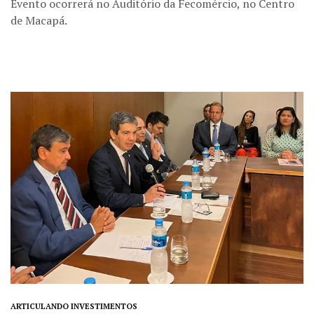
Evento ocorrerá no Auditório da Fecomércio, no Centro
de Macapá.
ARTICULANDO INVESTIMENTOS