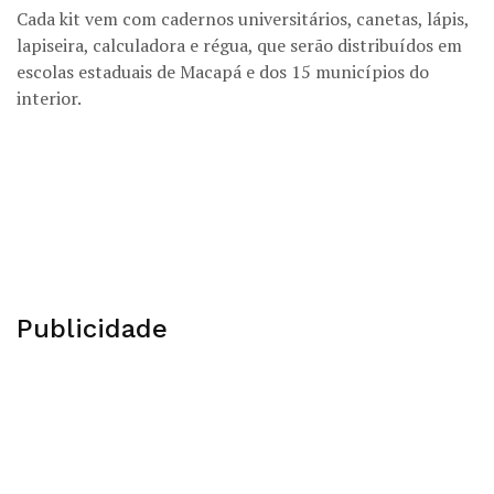
Cada kit vem com cadernos universitários, canetas, lápis,
lapiseira, calculadora e régua, que serão distribuídos em
escolas estaduais de Macapá e dos 15 municípios do
interior.
Publicidade