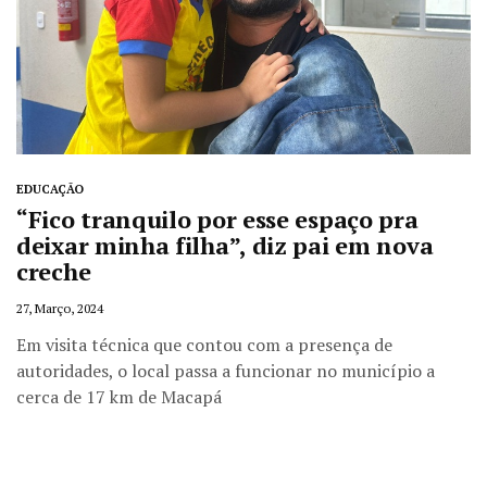
EDUCAÇÃO
“Fico tranquilo por esse espaço pra
deixar minha filha”, diz pai em nova
creche
27, Março, 2024
Em visita técnica que contou com a presença de
autoridades, o local passa a funcionar no município a
cerca de 17 km de Macapá