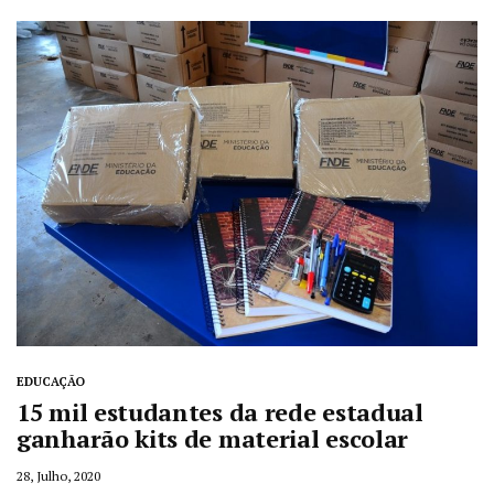
EDUCAÇÃO
15 mil estudantes da rede estadual
ganharão kits de material escolar
28, Julho, 2020