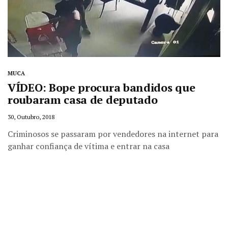
MUCA
VÍDEO: Bope procura bandidos que
roubaram casa de deputado
30, Outubro, 2018
Criminosos se passaram por vendedores na internet para
ganhar confiança de vítima e entrar na casa