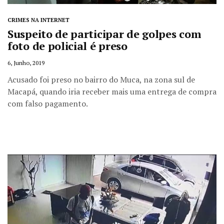
CRIMES NA INTERNET
Suspeito de participar de golpes com
foto de policial é preso
6, Junho, 2019
Acusado foi preso no bairro do Muca, na zona sul de
Macapá, quando iria receber mais uma entrega de compra
com falso pagamento.