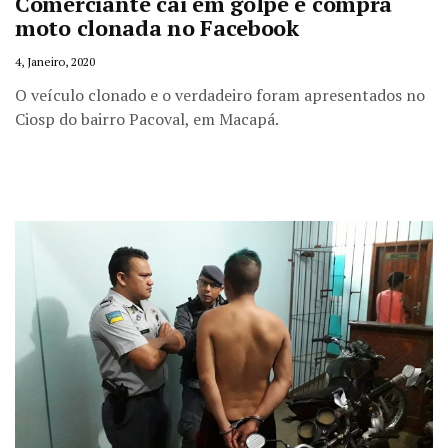
Comerciante cai em golpe e compra
moto clonada no Facebook
4, Janeiro, 2020
O veículo clonado e o verdadeiro foram apresentados no
Ciosp do bairro Pacoval, em Macapá.