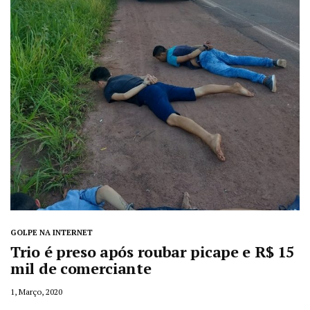
GOLPE NA INTERNET
Trio é preso após roubar picape e R$ 15
mil de comerciante
1, Março, 2020