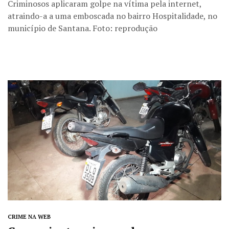
Criminosos aplicaram golpe na vítima pela internet,
atraindo-a a uma emboscada no bairro Hospitalidade, no
município de Santana. Foto: reprodução
CRIME NA WEB