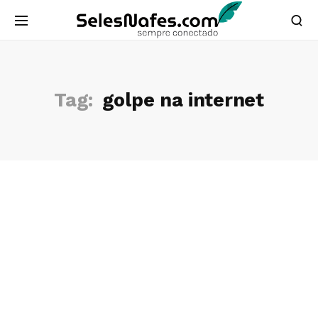
Tag:
golpe na internet