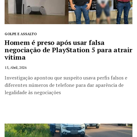
GOLPE E ASSALTO
Homem é preso após usar falsa
negociação de PlayStation 5 para atrair
vítima
15, Abril, 2026
Investigação apontou que suspeito usava perfis falsos e
diferentes números de telefone para dar aparência de
legalidade às negociações