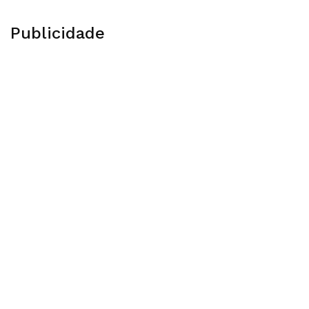
Publicidade