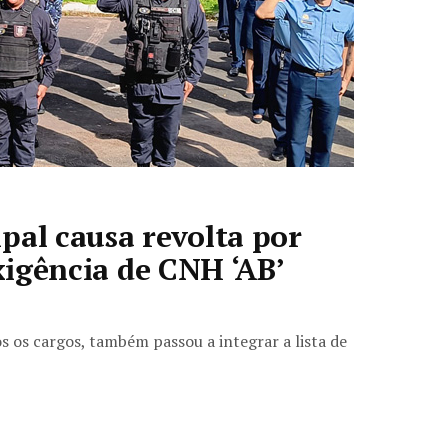
pal causa revolta por
exigência de CNH ‘AB’
s os cargos, também passou a integrar a lista de