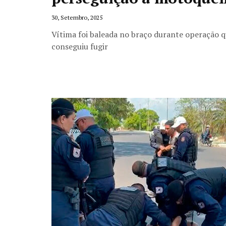
30, Setembro, 2025
Vítima foi baleada no braço durante operação qu
conseguiu fugir