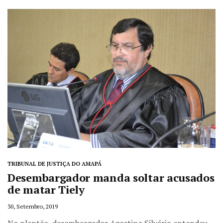
TRIBUNAL DE JUSTIÇA DO AMAPÁ
Desembargador manda soltar acusados
de matar Tiely
30, Setembro, 2019