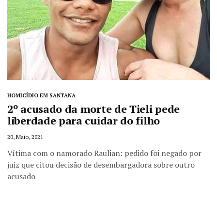
HOMICÍDIO EM SANTANA
2º acusado da morte de Tieli pede
liberdade para cuidar do filho
20, Maio, 2021
Vítima com o namorado Raulian: pedido foi negado por
juiz que citou decisão de desembargadora sobre outro
acusado