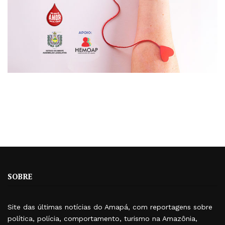
SOBRE
Site das últimas notícias do Amapá, com reportagens sobre
política, polícia, comportamento, turismo na Amazônia,