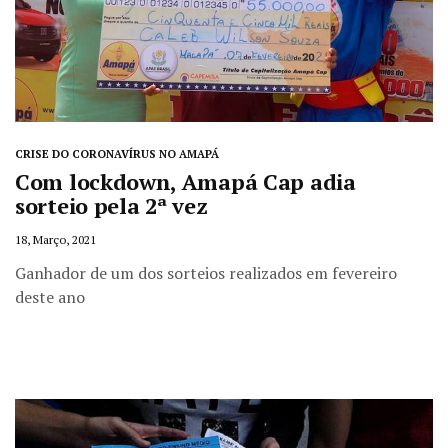
CRISE DO CORONAVÍRUS NO AMAPÁ
Com lockdown, Amapá Cap adia
sorteio pela 2ª vez
18, Março, 2021
Ganhador de um dos sorteios realizados em fevereiro
deste ano