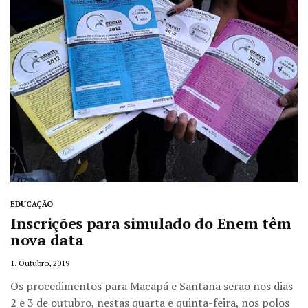
EDUCAÇÃO
Inscrições para simulado do Enem têm
nova data
1, Outubro, 2019
Os procedimentos para Macapá e Santana serão nos dias
2 e 3 de outubro, nestas quarta e quinta-feira, nos polos