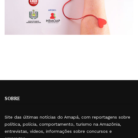
SOBRE
Site das últimas notícias do Amapá, com reportagens sobre
política, polícia, comportamento, turismo na Amazônia,
entrevistas, vídeos, informações sobre concursos e