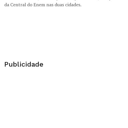
da Central do Enem nas duas cidades.
Publicidade